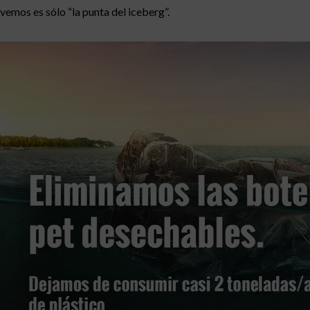
vemos es sólo “la punta del iceberg”.