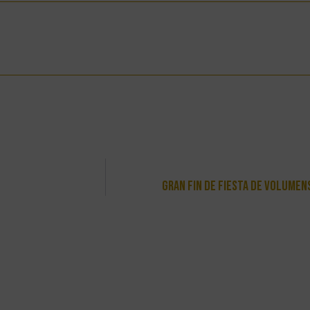
Gran Fin De Fiesta De Volumens 