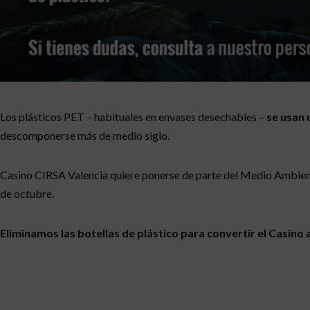
Los plásticos PET – habituales en envases desechables –
se usan 
descomponerse más de medio siglo.
Casino CIRSA Valencia quiere ponerse de parte del Medio Ambient
de octubre.
Eliminamos las botellas de plástico para convertir el Casino a