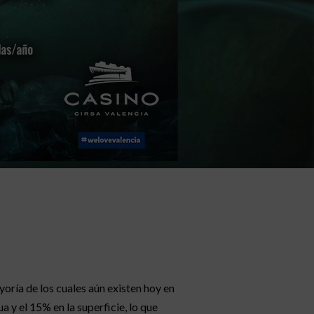
oría de los cuales aún existen hoy en
y el 15% en la superficie, lo que