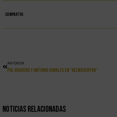
Compartir:
ANTERIOR
Pol Vaquero Y Antonio Canales En “Reencuentro”
Noticias Relacionadas