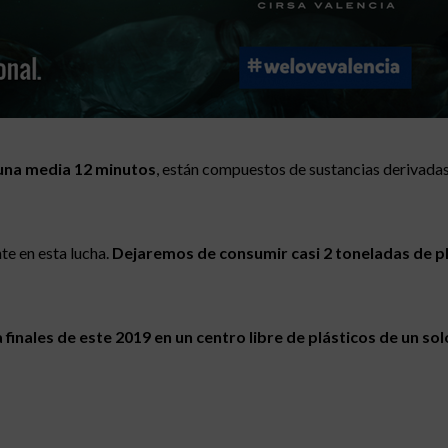
una media 12 minutos
, están compuestos de sustancias derivadas 
e en esta lucha.
Dejaremos de consumir casi 2 toneladas de pl
 finales de este 2019 en un centro libre de plásticos de un so