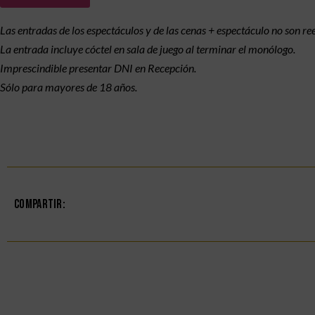
Las entradas de los espectáculos y de las cenas + espectáculo no son r
La entrada incluye cóctel en sala de juego al terminar el monólogo.
Imprescindible presentar DNI en Recepción.
Sólo para mayores de 18 años.
Compartir: