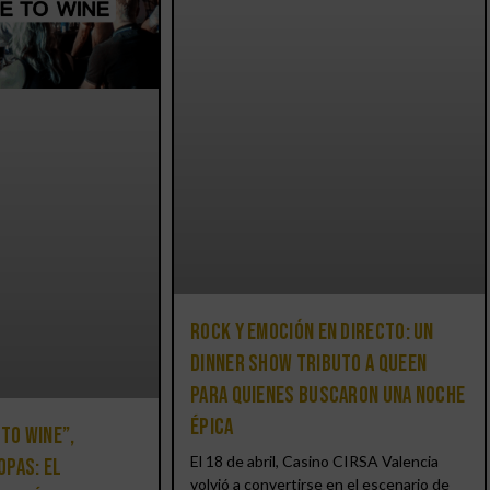
Rock y emoción en directo: un
Dinner Show Tributo a Queen
para quienes buscaron una noche
épica
 to Wine”,
El 18 de abril, Casino CIRSA Valencia
opas: el
volvió a convertirse en el escenario de