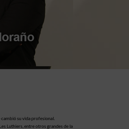
 cambió su vida profesional.
es Luthiers, entre otros grandes de la