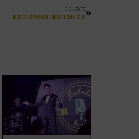
SIGUIENTE
RECETA: Crema De Arroz Con Leche