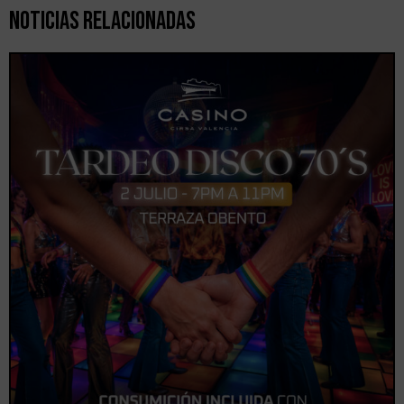
Noticias Relacionadas