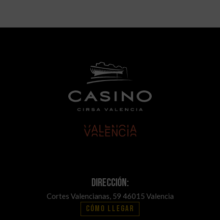
Dirección:
Cortes Valencianas, 59 46015 Valencia
Cómo llegar