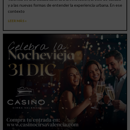
y a las nuevas formas de entender la experiencia urbana. En ese
contexto
LEER MÁS »