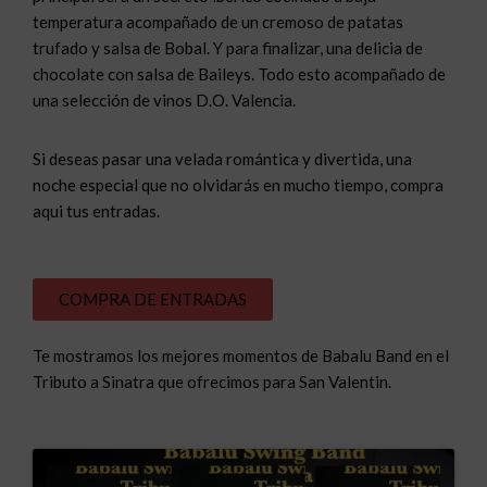
temperatura acompañado de un cremoso de patatas
trufado y salsa de Bobal. Y para finalizar, una delicia de
chocolate con salsa de Baileys. Todo esto acompañado de
una selección de vinos D.O. Valencia.
Si deseas pasar una velada romántica y divertida, una
noche especial que no olvidarás en mucho tiempo, compra
aqui tus entradas.
COMPRA DE ENTRADAS
Te mostramos los mejores momentos de Babalu Band en el
Tributo a Sinatra que ofrecimos para San Valentin.