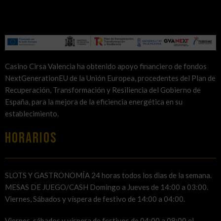
Casino Cirsa Valencia ha obtenido apoyo financiero de fondos
NextGenerationEU de la Unión Europea, procedentes del Plan de
Recuperación, Transformación y Resiliencia del Gobierno de
España, para la mejora de la eficiencia energética en su
establecimiento.
HORARIOS
SLOTS Y GASTRONOMÍA 24 horas todos los dias de la semana.
MESAS DE JUEGO/CASH Domingo a Jueves de 14:00 a 03:00.
Viernes, Sábados y víspera de festivo de 14:00 a 04:00.
Viernes, sábados y víspera de festivos de 04:00 a 08:00 el