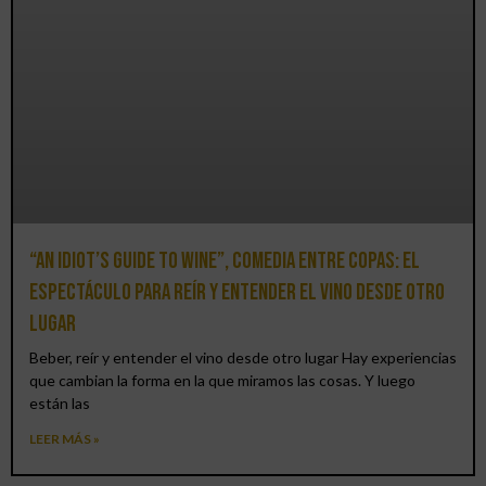
“An Idiot’s Guide to Wine”, comedia entre copas: el
espectáculo para reír y entender el vino desde otro
lugar
Beber, reír y entender el vino desde otro lugar Hay experiencias
que cambian la forma en la que miramos las cosas. Y luego
están las
LEER MÁS »