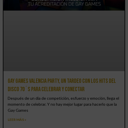
Gay Games Valencia Party, un tardeo con los hits del
DISCO 70´S para celebrar y conectar
Después de un día de competición, esfuerzo y emoción, llega el
momento de celebrar. Y no hay mejor lugar para hacerlo que la
Gay Games
LEER MÁS »