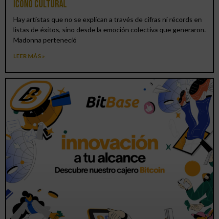
icono cultural
Hay artistas que no se explican a través de cifras ni récords en
listas de éxitos, sino desde la emoción colectiva que generaron.
Madonna perteneció
LEER MÁS »