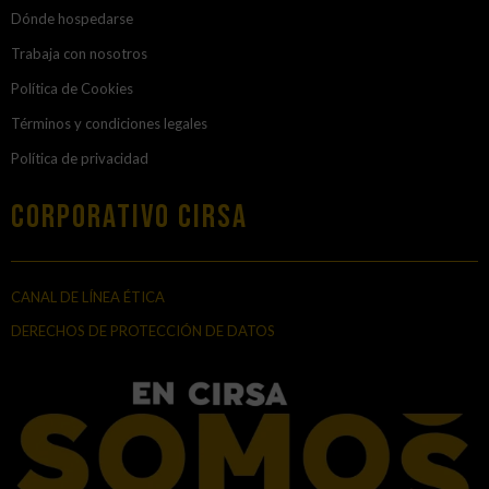
Dónde hospedarse
Trabaja con nosotros
Política de Cookies
Términos y condiciones legales
Política de privacidad
Corporativo Cirsa
CANAL DE LÍNEA ÉTICA
DERECHOS DE PROTECCIÓN DE DATOS