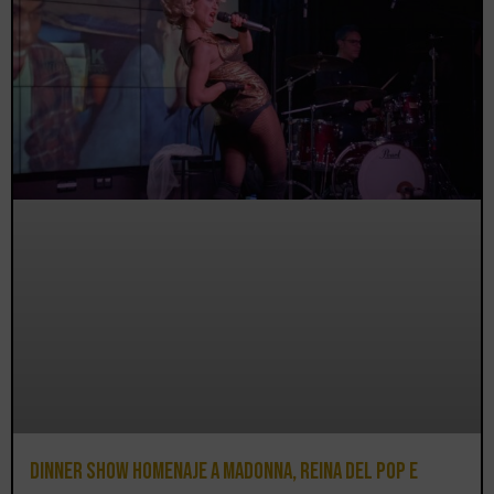
Dinner Show homenaje a Madonna, reina del pop e