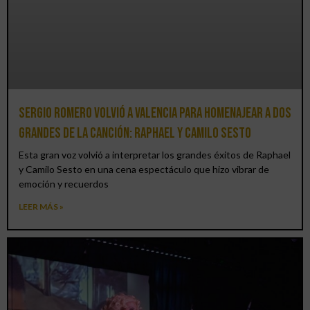
Sergio Romero volvió a Valencia para homenajear a dos
grandes de la canción: Raphael y Camilo Sesto
Esta gran voz volvió a interpretar los grandes éxitos de Raphael
y Camilo Sesto en una cena espectáculo que hizo vibrar de
emoción y recuerdos
LEER MÁS »