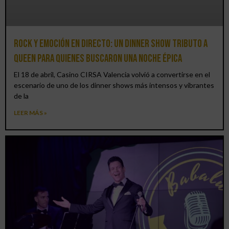
Rock y emoción en directo: un Dinner Show Tributo a
Queen para quienes buscaron una noche épica
El 18 de abril, Casino CIRSA Valencia volvió a convertirse en el
escenario de uno de los dinner shows más intensos y vibrantes
de la
LEER MÁS »