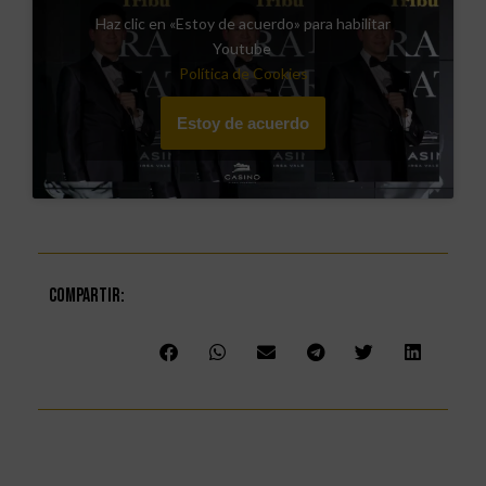
Haz clic en «Estoy de acuerdo» para habilitar
Youtube
Política de Cookies
Estoy de acuerdo
Compartir: