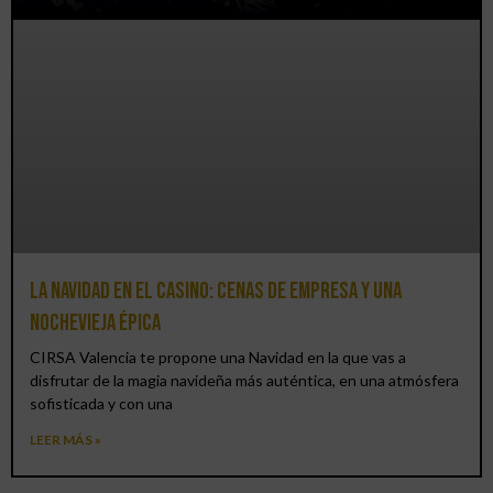
La Navidad en el Casino: cenas de empresa y una
Nochevieja épica
CIRSA Valencia te propone una Navidad en la que vas a
disfrutar de la magia navideña más auténtica, en una atmósfera
sofisticada y con una
LEER MÁS »