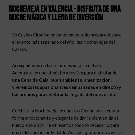
Nochevieja en Valencia - Disfruta de una
noche mágica y llena de diversión
En Casino Cirsa Valencia tenemos todo preparado para
el evento más esperado del año: las Nocheviejas del
Casino.
Acompáñanos en la noche más magica del año.
Adéntrate en una atmósfera festiva para disfrutar de
una Cena de Gala, buen ambiente, amenización,
viviremos las apasionantes campanadas en directo y
bailaremos para celebrar la llegada del nuevo año.
Celebrar la Nochevieja en nuestro Casino va a ser una
forma emocionante y elegante de dar la bienvenida al
nuevo año 2024. Te ofrecemos todo lo necesario para
una celebración inolvidable. Así que, ¿por qué no vivir la