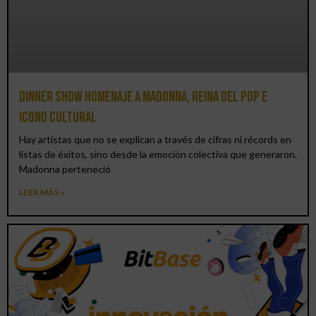
Dinner Show homenaje a Madonna, reina del pop e
icono cultural
Hay artistas que no se explican a través de cifras ni récords en
listas de éxitos, sino desde la emoción colectiva que generaron.
Madonna perteneció
LEER MÁS »