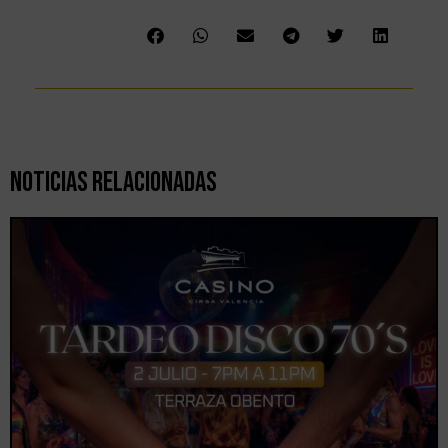
Noticias Relacionadas