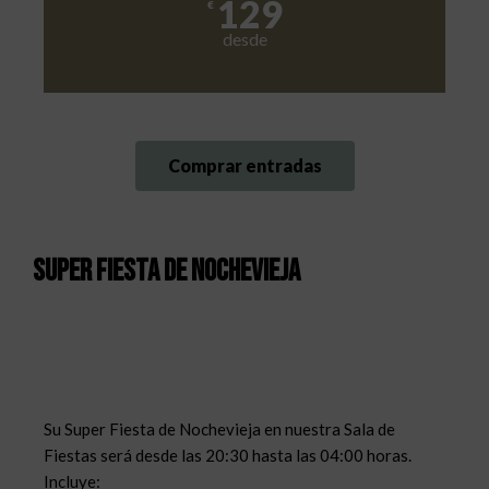
129
€
desde
Comprar entradas
Super fiesta de nochevieja
Su Super Fiesta de Nochevieja en nuestra Sala de
Fiestas será desde las 20:30 hasta las 04:00 horas.
Incluye: