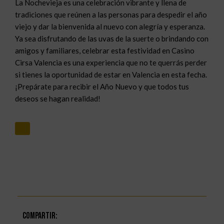
La Nochevieja es una celebración vibrante y llena de
tradiciones que reúnen a las personas para despedir el año
viejo y dar la bienvenida al nuevo con alegría y esperanza.
Ya sea disfrutando de las uvas de la suerte o brindando con
amigos y familiares, celebrar esta festividad en Casino
Cirsa Valencia es una experiencia que no te querrás perder
si tienes la oportunidad de estar en Valencia en esta fecha.
¡Prepárate para recibir el Año Nuevo y que todos tus
deseos se hagan realidad!
Compartir: