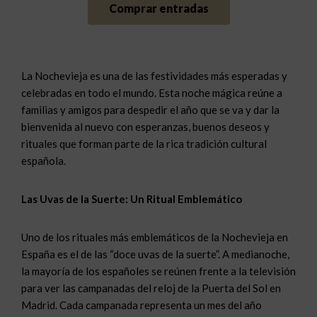
Comprar entradas
La Nochevieja es una de las festividades más esperadas y
celebradas en todo el mundo. Esta noche mágica reúne a
familias y amigos para despedir el año que se va y dar la
bienvenida al nuevo con esperanzas, buenos deseos y
rituales que forman parte de la rica tradición cultural
española.
Las Uvas de la Suerte: Un Ritual Emblemático
Uno de los rituales más emblemáticos de la Nochevieja en
España es el de las “doce uvas de la suerte”. A medianoche,
la mayoría de los españoles se reúnen frente a la televisión
para ver las campanadas del reloj de la Puerta del Sol en
Madrid. Cada campanada representa un mes del año