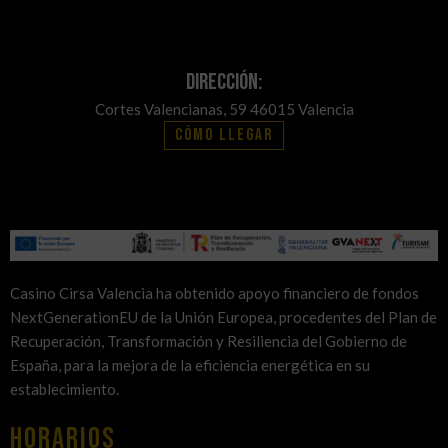
Dirección:
Cortes Valencianas, 59 46015 Valencia
Cómo llegar
Casino Cirsa Valencia ha obtenido apoyo financiero de fondos
NextGenerationEU de la Unión Europea, procedentes del Plan de
Recuperación, Transformación y Resiliencia del Gobierno de
España, para la mejora de la eficiencia energética en su
establecimiento.
HORARIOS