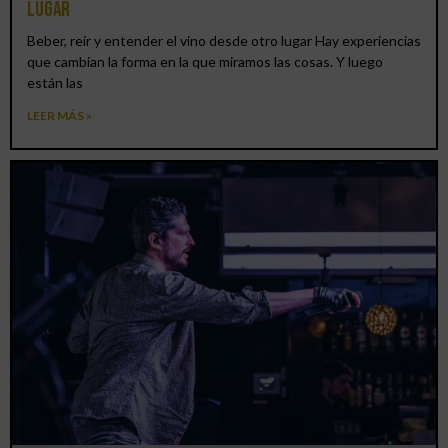
lugar
Beber, reír y entender el vino desde otro lugar Hay experiencias
que cambian la forma en la que miramos las cosas. Y luego
están las
LEER MÁS »