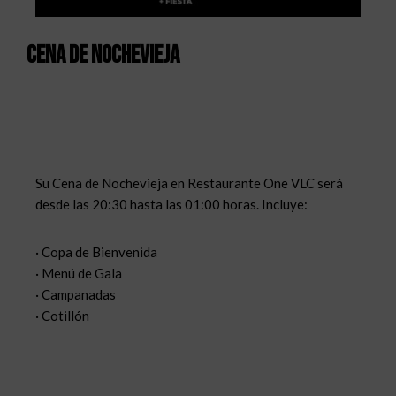
Cena de Nochevieja
Su Cena de Nochevieja en Restaurante One VLC será
desde las 20:30 hasta las 01:00 horas. Incluye:
· Copa de Bienvenida
· Menú de Gala
· Campanadas
· Cotillón