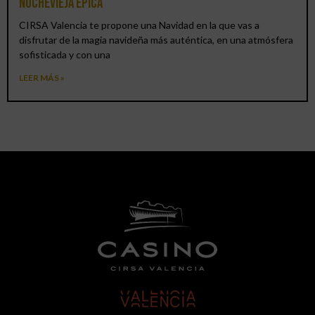
Nochevieja épica
CIRSA Valencia te propone una Navidad en la que vas a
disfrutar de la magia navideña más auténtica, en una atmósfera
sofisticada y con una
LEER MÁS »