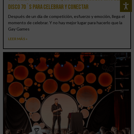
DISCO 70´S para celebrar y conectar
Después de un día de competición, esfuerzo y emoción, llega el
momento de celebrar. Y no hay mejor lugar para hacerlo que la
Gay Games
LEER MÁS »