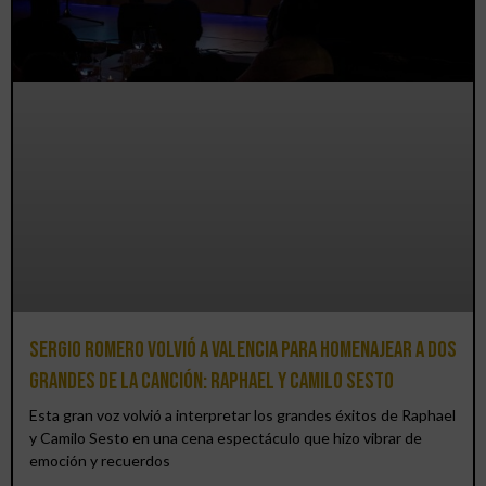
Sergio Romero volvió a Valencia para homenajear a dos
grandes de la canción: Raphael y Camilo Sesto
Esta gran voz volvió a interpretar los grandes éxitos de Raphael
y Camilo Sesto en una cena espectáculo que hizo vibrar de
emoción y recuerdos