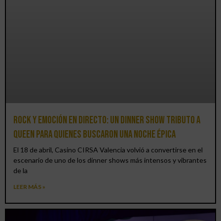
Rock y emoción en directo: un Dinner Show Tributo a
Queen para quienes buscaron una noche épica
El 18 de abril, Casino CIRSA Valencia volvió a convertirse en el
escenario de uno de los dinner shows más intensos y vibrantes
de la
LEER MÁS »