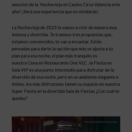
emocion de la Nochevieja en Casino Cirsa Valencia este
año? ¡Será una experiencia que no olvidarás!
La Nochevieja de 2023 la vamos a vivir de manera muy
intensa y divertida. Te traemos tres propuestas que,
estamos convencidos, te van a encantar. Están
pensadas para darte la opción que más se ajusta a tu
plan para esa noche,
el plan más tranquilo es
nuestra
Cena en Restaurante One VLC , la Fiesta en
Sala VIP es una punto intermedio para disfrutar de la
diversión de esa noche, pero en un ambiente elegante e
íntimo, los más disfrutones tienen su espacio en nuestra
Super Fiesta en la divertida Sala de Fiestas ¿Con cuál te
quedas?