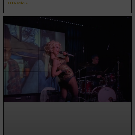
LEER MÁS »