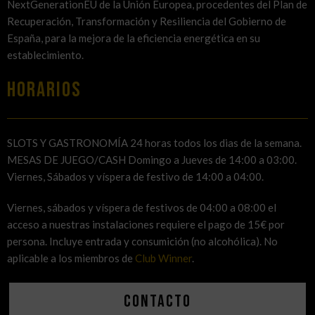
NextGenerationEU de la Unión Europea, procedentes del Plan de
Recuperación, Transformación y Resiliencia del Gobierno de
España, para la mejora de la eficiencia energética en su
establecimiento.
HORARIOS
SLOTS Y GASTRONOMÍA 24 horas todos los dias de la semana.
MESAS DE JUEGO/CASH Domingo a Jueves de 14:00 a 03:00.
Viernes, Sábados y víspera de festivo de 14:00 a 04:00.
Viernes, sábados y víspera de festivos de 04:00 a 08:00 el
acceso a nuestras instalaciones requiere el pago de 15€ por
persona. Incluye entrada y consumición (no alcohólica). No
aplicable a los miembros de
Club Winner
.
Contacto