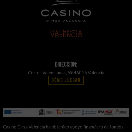
Dirección:
Cortes Valencianas, 59 46015 Valencia
Cómo llegar
Casino Cirsa Valencia ha obtenido apoyo financiero de fondos