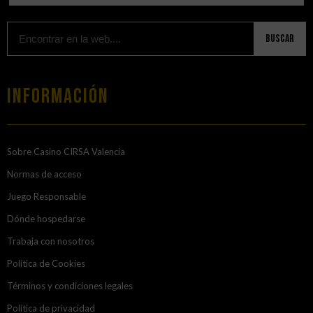
Buscar
Información
Sobre Casino CIRSA Valencia
Normas de acceso
Juego Responsable
Dónde hospedarse
Trabaja con nosotros
Política de Cookies
Términos y condiciones legales
Política de privacidad