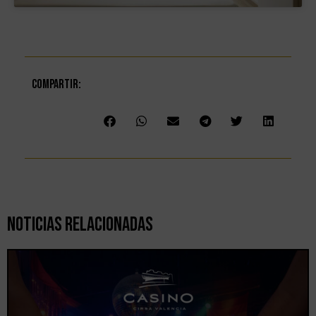
Compartir:
Noticias Relacionadas