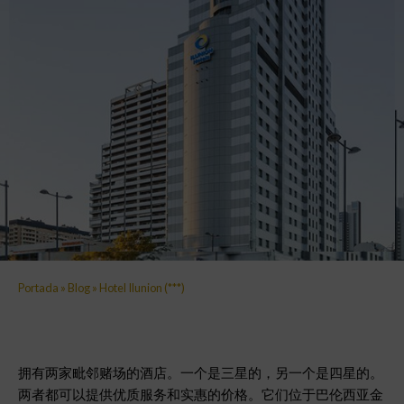
Portada
»
Blog
»
Hotel Ilunion (***)
拥有两家毗邻赌场的酒店。一个是三星的，另一个是四星的。
两者都可以提供优质服务和实惠的价格。它们位于巴伦西亚金