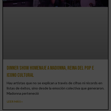
Dinner Show homenaje a Madonna, reina del pop e
icono cultural
Hay artistas que no se explican a través de cifras ni récords en
listas de éxitos, sino desde la emoción colectiva que generaron.
Madonna perteneció
LEER MÁS »