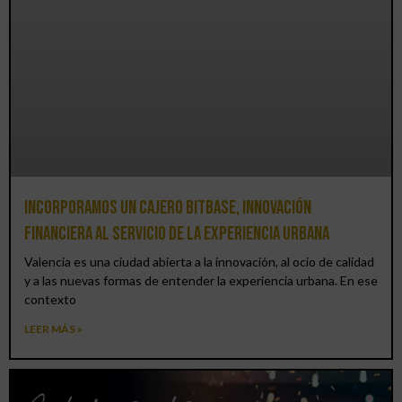
Incorporamos un cajero BitBase, innovación
financiera al servicio de la experiencia urbana
Valencia es una ciudad abierta a la innovación, al ocio de calidad
y a las nuevas formas de entender la experiencia urbana. En ese
contexto
LEER MÁS »