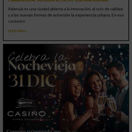
Valencia es una ciudad abierta a la innovación, al ocio de calidad
y a las nuevas formas de entender la experiencia urbana. En ese
contexto
LEER MÁS »