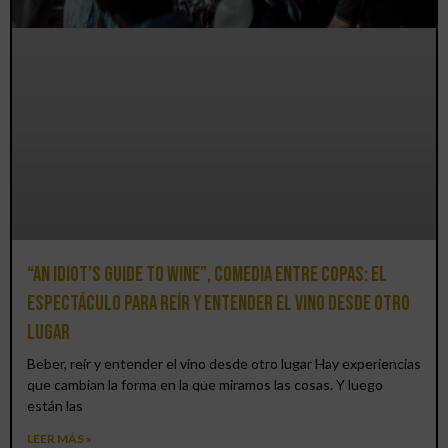
“An Idiot’s Guide to Wine”, comedia entre copas: el
espectáculo para reír y entender el vino desde otro
lugar
Beber, reír y entender el vino desde otro lugar Hay experiencias
que cambian la forma en la que miramos las cosas. Y luego
están las
LEER MÁS »