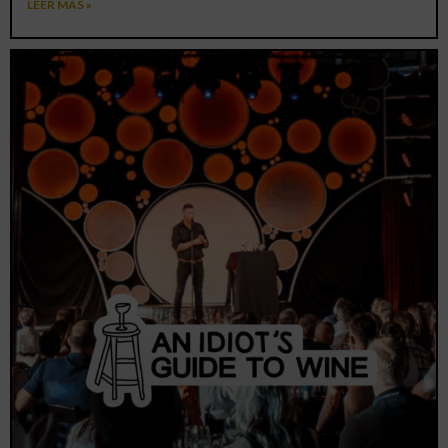
LEER MÁS »