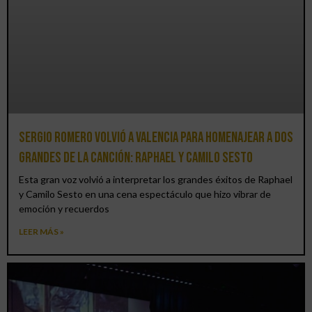
Sergio Romero volvió a Valencia para homenajear a dos
grandes de la canción: Raphael y Camilo Sesto
Esta gran voz volvió a interpretar los grandes éxitos de Raphael
y Camilo Sesto en una cena espectáculo que hizo vibrar de
emoción y recuerdos
LEER MÁS »