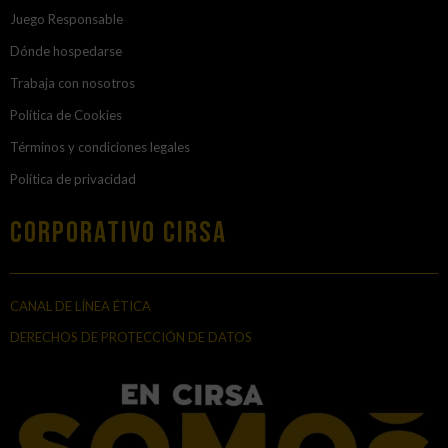
Juego Responsable
Dónde hospedarse
Trabaja con nosotros
Política de Cookies
Términos y condiciones legales
Política de privacidad
Corporativo Cirsa
CANAL DE LÍNEA ÉTICA
DERECHOS DE PROTECCIÓN DE DATOS