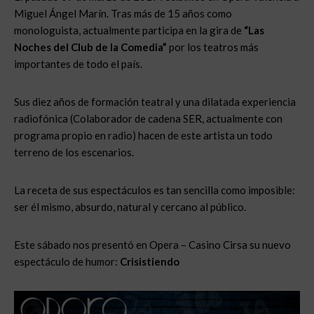
Miguel Ángel Marín. Tras más de 15 años como
monologuista, actualmente participa en la gira de
“Las
Noches del Club de la Comedia”
por los teatros más
importantes de todo el país.
Sus diez años de formación teatral y una dilatada experiencia
radiofónica (Colaborador de cadena SER, actualmente con
programa propio en radio) hacen de este artista un todo
terreno de los escenarios.
La receta de sus espectáculos es tan sencilla como imposible:
ser él mismo, absurdo, natural y cercano al público.
Este sábado nos presentó en Opera – Casino Cirsa su nuevo
espectáculo de humor:
Crisistiendo