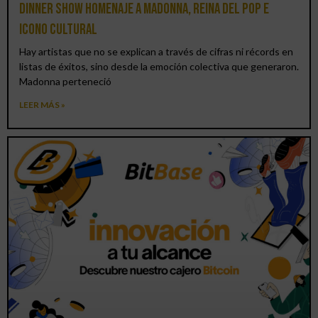
Dinner Show homenaje a Madonna, reina del pop e
icono cultural
Hay artistas que no se explican a través de cifras ni récords en
listas de éxitos, sino desde la emoción colectiva que generaron.
Madonna perteneció
LEER MÁS »