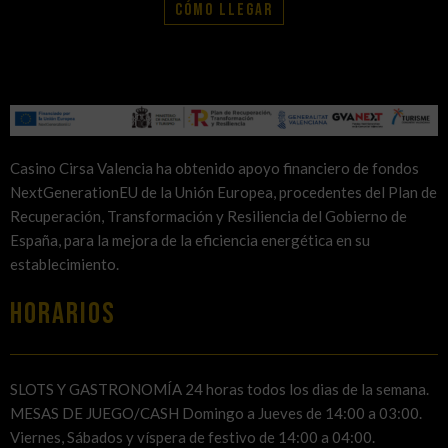
Cómo llegar
Casino Cirsa Valencia ha obtenido apoyo financiero de fondos
NextGenerationEU de la Unión Europea, procedentes del Plan de
Recuperación, Transformación y Resiliencia del Gobierno de
España, para la mejora de la eficiencia energética en su
establecimiento.
HORARIOS
SLOTS Y GASTRONOMÍA 24 horas todos los dias de la semana.
MESAS DE JUEGO/CASH Domingo a Jueves de 14:00 a 03:00.
Viernes, Sábados y víspera de festivo de 14:00 a 04:00.