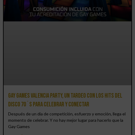
Gay Games Valencia Party, un tardeo con los hits del
DISCO 70´S para celebrar y conectar
Después de un día de competición, esfuerzo y emoción, llega el
momento de celebrar. Y no hay mejor lugar para hacerlo que la
Gay Games