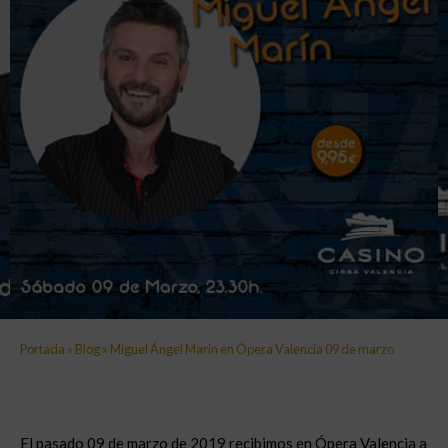
Portada
»
Blog
»
Miguel Ángel Marín en Ópera Valencia 09 de marzo
El pasado 09 de marzo de 2019 recibimos en Ópera Valencia a