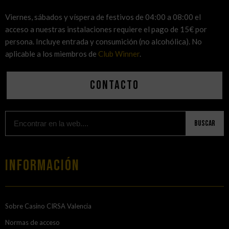
Viernes, sábados y víspera de festivos de 04:00 a 08:00 el
acceso a nuestras instalaciones requiere el pago de 15€ por
persona. Incluye entrada y consumición (no alcohólica). No
aplicable a los miembros de
Club Winner
.
Contacto
Buscar
Información
Sobre Casino CIRSA Valencia
Normas de acceso