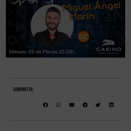
Compartir: