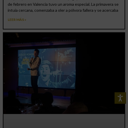
de febrero en Valencia tuvo un aroma especial. La primavera se
intuía cercana, comenzaba a oler a pólvora fallera y se acercaba
LEER MÁS »