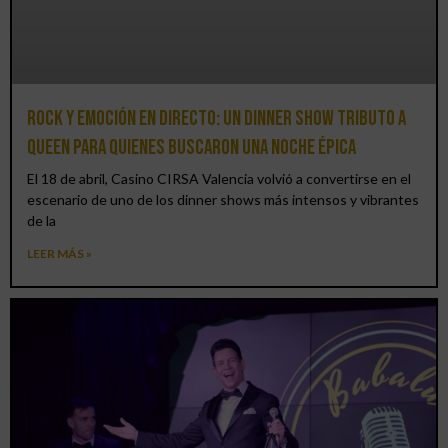
Rock y emoción en directo: un Dinner Show Tributo a
Queen para quienes buscaron una noche épica
El 18 de abril, Casino CIRSA Valencia volvió a convertirse en el
escenario de uno de los dinner shows más intensos y vibrantes
de la
LEER MÁS »