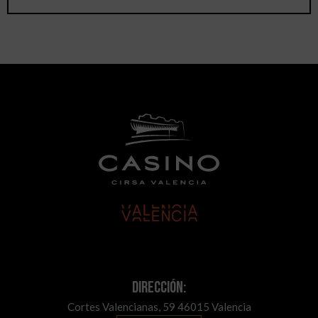
Dirección:
Cortes Valencianas, 59 46015 Valencia