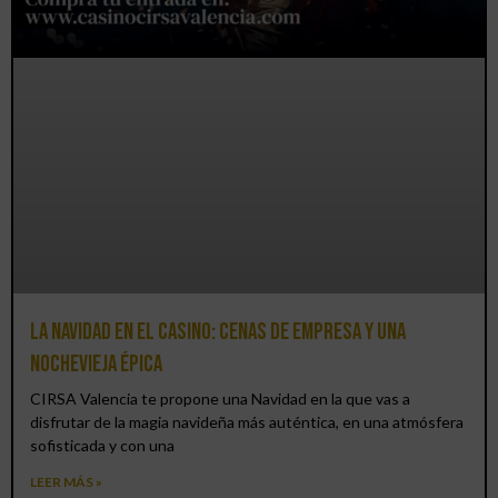
La Navidad en el Casino: cenas de empresa y una
Nochevieja épica
CIRSA Valencia te propone una Navidad en la que vas a
disfrutar de la magia navideña más auténtica, en una atmósfera
sofisticada y con una
LEER MÁS »