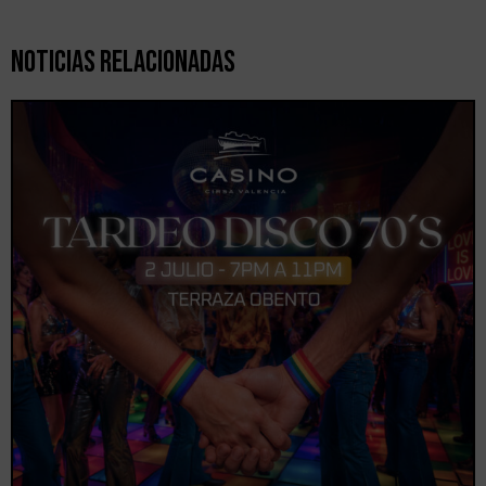
Noticias Relacionadas