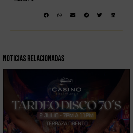
Noticias Relacionadas