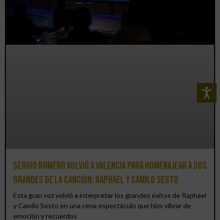
Sergio Romero volvió a Valencia para homenajear a dos
grandes de la canción: Raphael y Camilo Sesto
Esta gran voz volvió a interpretar los grandes éxitos de Raphael
y Camilo Sesto en una cena espectáculo que hizo vibrar de
emoción y recuerdos