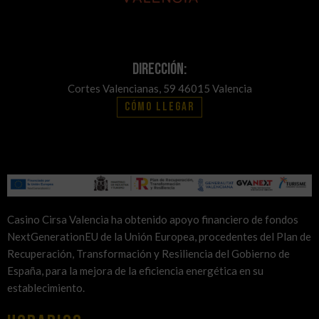
Dirección:
Cortes Valencianas, 59 46015 Valencia
Cómo llegar
Casino Cirsa Valencia ha obtenido apoyo financiero de fondos
NextGenerationEU de la Unión Europea, procedentes del Plan de
Recuperación, Transformación y Resiliencia del Gobierno de
España, para la mejora de la eficiencia energética en su
establecimiento.