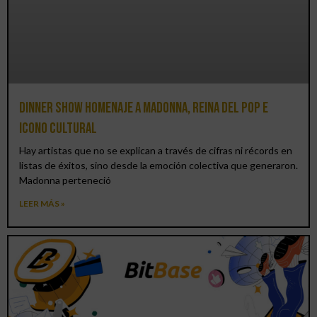
Dinner Show homenaje a Madonna, reina del pop e
icono cultural
Hay artistas que no se explican a través de cifras ni récords en
listas de éxitos, sino desde la emoción colectiva que generaron.
Madonna perteneció
LEER MÁS »