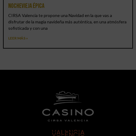
Nochevieja épica
CIRSA Valencia te propone una Navidad en la que vas a
disfrutar de la magia navideña más auténtica, en una atmósfera
sofisticada y con una
LEER MÁS »