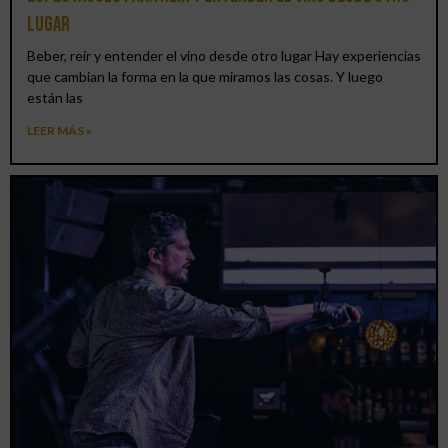
lugar
Beber, reír y entender el vino desde otro lugar Hay experiencias
que cambian la forma en la que miramos las cosas. Y luego
están las
LEER MÁS »