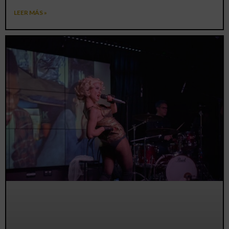
LEER MÁS »