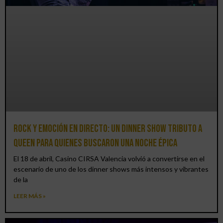
Rock y emoción en directo: un Dinner Show Tributo a
Queen para quienes buscaron una noche épica
El 18 de abril, Casino CIRSA Valencia volvió a convertirse en el
escenario de uno de los dinner shows más intensos y vibrantes
de la
LEER MÁS »