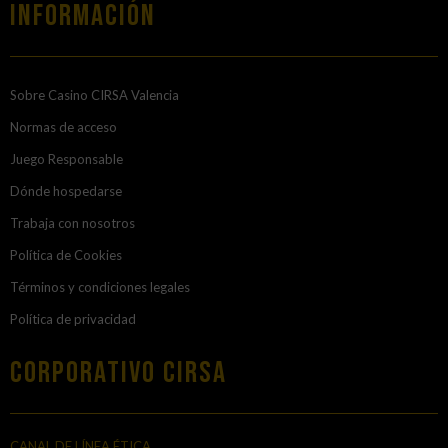
Información
Sobre Casino CIRSA Valencia
Normas de acceso
Juego Responsable
Dónde hospedarse
Trabaja con nosotros
Política de Cookies
Términos y condiciones legales
Política de privacidad
Corporativo Cirsa
CANAL DE LÍNEA ÉTICA