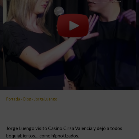
Portada
»
Blog
»
Jorge Luengo
Jorge Luengo visitó Casino Cirsa Valencia y dejó a todos
boquiabiertos… como hipnotizados.