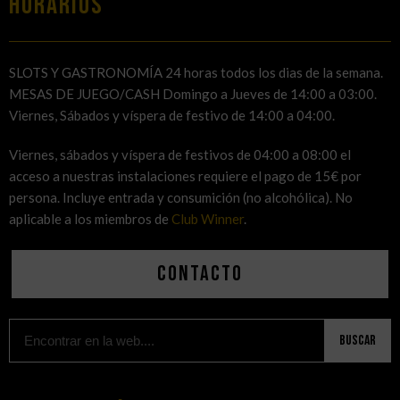
HORARIOS
SLOTS Y GASTRONOMÍA 24 horas todos los dias de la semana.
MESAS DE JUEGO/CASH Domingo a Jueves de 14:00 a 03:00.
Viernes, Sábados y víspera de festivo de 14:00 a 04:00.
Viernes, sábados y víspera de festivos de 04:00 a 08:00 el
acceso a nuestras instalaciones requiere el pago de 15€ por
persona. Incluye entrada y consumición (no alcohólica). No
aplicable a los miembros de
Club Winner
.
Contacto
Buscar