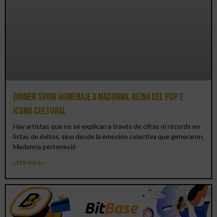
Dinner Show homenaje a Madonna, reina del pop e
icono cultural
Hay artistas que no se explican a través de cifras ni récords en
listas de éxitos, sino desde la emoción colectiva que generaron.
Madonna perteneció
LEER MÁS »