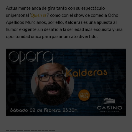
Actualmente anda de gira tanto con su espectáculo
unipersonal
‘
Quién es
?
’ como con el show de comedia Ocho
Apellidos Murcianos, por ello,
Kalderas
es una apuesta al
humor exigente, un desafío a la seriedad más exquisita y una
oportunidad única para pasar un rato divertido.
——————————————