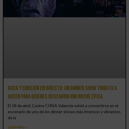
Rock y emoción en directo: un Dinner Show Tributo a
Queen para quienes buscaron una noche épica
El 18 de abril, Casino CIRSA Valencia volvió a convertirse en el
escenario de uno de los dinner shows más intensos y vibrantes
de la
LEER MÁS »