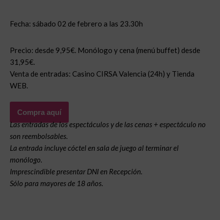
Fecha: sábado 02 de febrero a las 23.30h
Precio: desde 9,95€. Monólogo y cena (menú buffet) desde
31,95€.
Venta de entradas: Casino CIRSA Valencia (24h) y Tienda
WEB.
Compra aquí
Las entradas de los espectáculos y de las cenas + espectáculo no
son reembolsables.
La entrada incluye cóctel en sala de juego al terminar el
monólogo.
Imprescindible presentar DNI en Recepción.
Sólo para mayores de 18 años.