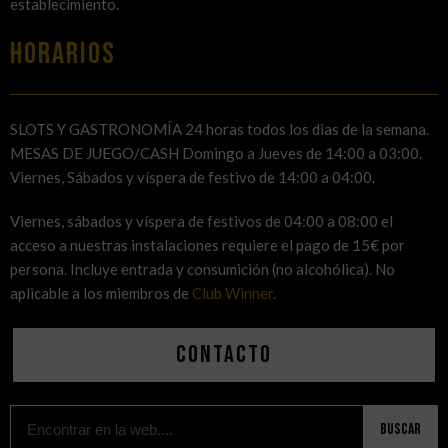
establecimiento.
HORARIOS
SLOTS Y GASTRONOMÍA 24 horas todos los dias de la semana.
MESAS DE JUEGO/CASH Domingo a Jueves de 14:00 a 03:00.
Viernes, Sábados y víspera de festivo de 14:00 a 04:00.
Viernes, sábados y víspera de festivos de 04:00 a 08:00 el
acceso a nuestras instalaciones requiere el pago de 15€ por
persona. Incluye entrada y consumición (no alcohólica). No
aplicable a los miembros de
Club Winner
.
Contacto
Buscar