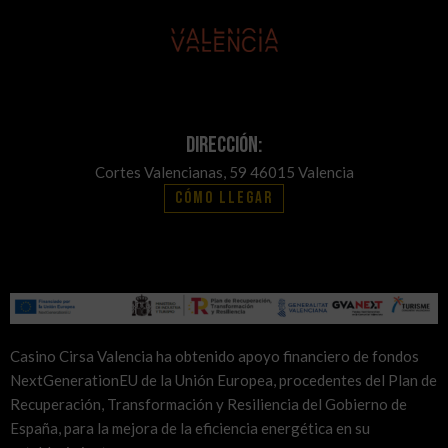
Dirección:
Cortes Valencianas, 59 46015 Valencia
Cómo llegar
Casino Cirsa Valencia ha obtenido apoyo financiero de fondos
NextGenerationEU de la Unión Europea, procedentes del Plan de
Recuperación, Transformación y Resiliencia del Gobierno de
España, para la mejora de la eficiencia energética en su