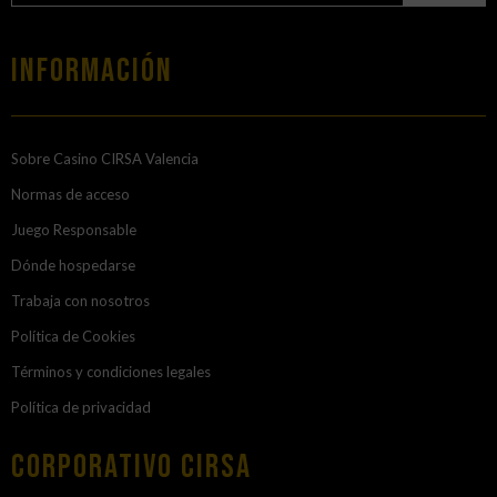
Información
Sobre Casino CIRSA Valencia
Normas de acceso
Juego Responsable
Dónde hospedarse
Trabaja con nosotros
Política de Cookies
Términos y condiciones legales
Política de privacidad
Corporativo Cirsa