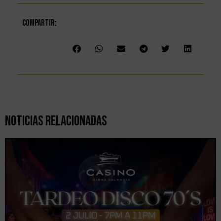
Compartir:
Noticias Relacionadas