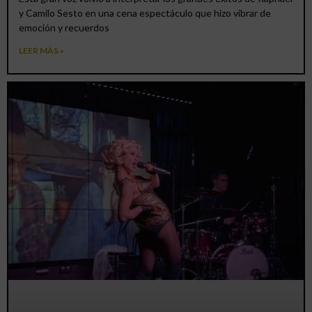
y Camilo Sesto en una cena espectáculo que hizo vibrar de
emoción y recuerdos
LEER MÁS »