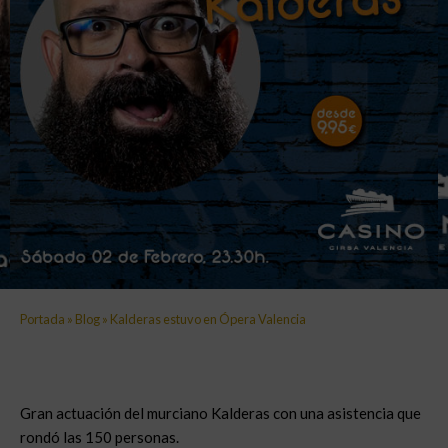
Portada
»
Blog
»
Kalderas estuvo en Ópera Valencia
Gran actuación del murciano Kalderas con una asistencia que
rondó las 150 personas.