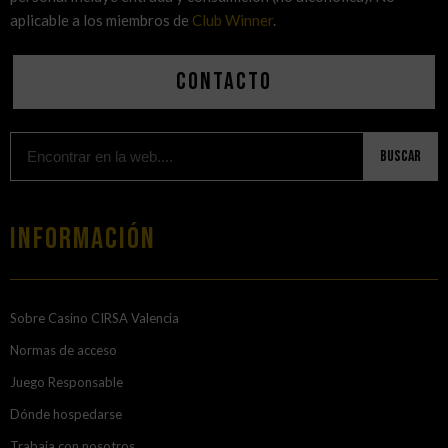
aplicable a los miembros de
Club Winner
.
Contacto
Buscar
Información
Sobre Casino CIRSA Valencia
Normas de acceso
Juego Responsable
Dónde hospedarse
Trabaja con nosotros