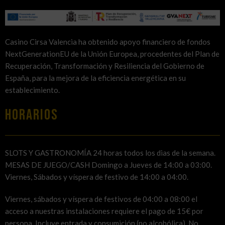
Casino Cirsa Valencia ha obtenido apoyo financiero de fondos
NextGenerationEU de la Unión Europea, procedentes del Plan de
Recuperación, Transformación y Resiliencia del Gobierno de
España, para la mejora de la eficiencia energética en su
establecimiento.
HORARIOS
SLOTS Y GASTRONOMÍA 24 horas todos los dias de la semana.
MESAS DE JUEGO/CASH Domingo a Jueves de 14:00 a 03:00.
Viernes, Sábados y víspera de festivo de 14:00 a 04:00.
Viernes, sábados y víspera de festivos de 04:00 a 08:00 el
acceso a nuestras instalaciones requiere el pago de 15€ por
persona. Incluye entrada y consumición (no alcohólica). No