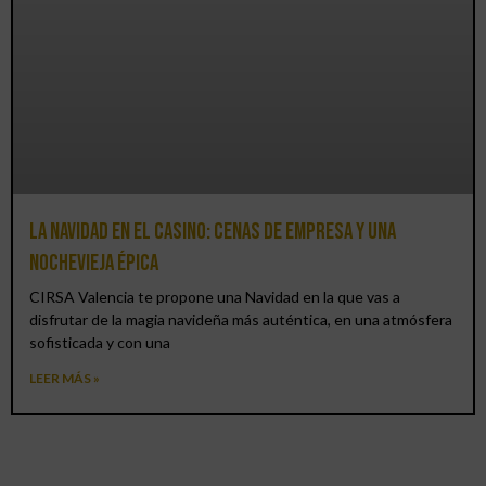
La Navidad en el Casino: cenas de empresa y una
Nochevieja épica
CIRSA Valencia te propone una Navidad en la que vas a
disfrutar de la magia navideña más auténtica, en una atmósfera
sofisticada y con una
LEER MÁS »