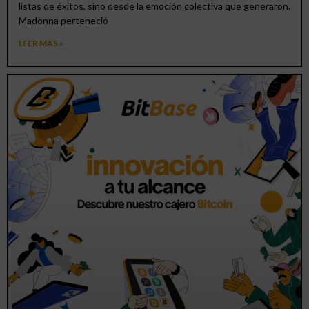
listas de éxitos, sino desde la emoción colectiva que generaron.
Madonna perteneció
LEER MÁS »