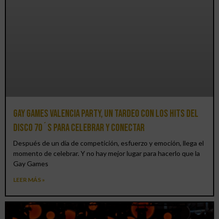
Gay Games Valencia Party, un tardeo con los hits del
DISCO 70´S para celebrar y conectar
Después de un día de competición, esfuerzo y emoción, llega el
momento de celebrar. Y no hay mejor lugar para hacerlo que la
Gay Games
LEER MÁS »