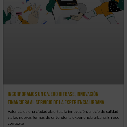
Incorporamos un cajero BitBase, innovación
financiera al servicio de la experiencia urbana
Valencia es una ciudad abierta a la innovación, al ocio de calidad
y a las nuevas formas de entender la experiencia urbana. En ese
contexto