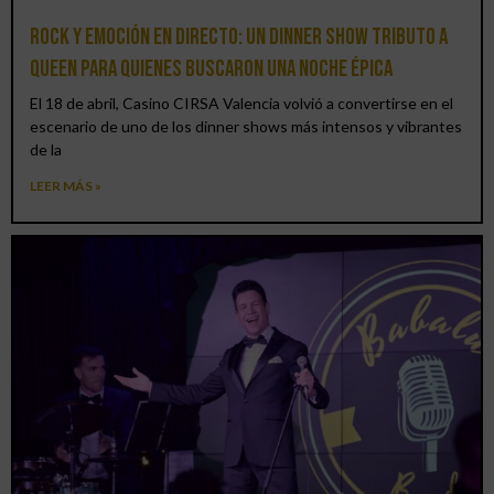
Rock y emoción en directo: un Dinner Show Tributo a
Queen para quienes buscaron una noche épica
El 18 de abril, Casino CIRSA Valencia volvió a convertirse en el
escenario de uno de los dinner shows más intensos y vibrantes
de la
LEER MÁS »