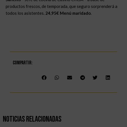
productos frescos, de temporada, que seguro sorprenderá a
todos los asistentes.
24,95€ Menú maridado
.
Compartir:
Noticias Relacionadas