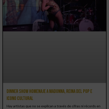
Dinner Show homenaje a Madonna, reina del pop e
icono cultural
Hay artistas que no se explican a través de cifras ni récords en