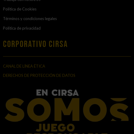
Política de Cookies
Términos y condiciones legales
Política de privacidad
Corporativo Cirsa
CANAL DE LÍNEA ÉTICA
DERECHOS DE PROTECCIÓN DE DATOS