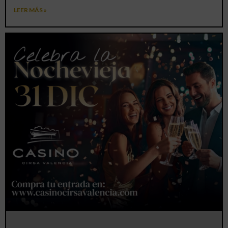
LEER MÁS »