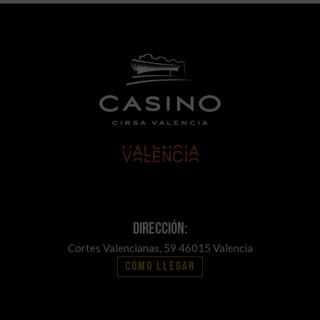
Dirección:
Cortes Valencianas, 59 46015 Valencia
Cómo llegar