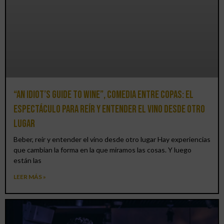
“An Idiot’s Guide to Wine”, comedia entre copas: el
espectáculo para reír y entender el vino desde otro
lugar
Beber, reír y entender el vino desde otro lugar Hay experiencias
que cambian la forma en la que miramos las cosas. Y luego
están las
LEER MÁS »