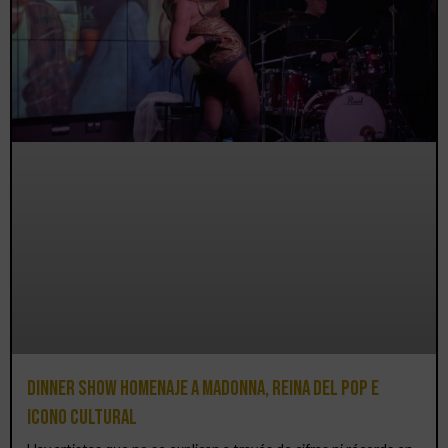
Dinner Show homenaje a Madonna, reina del pop e
icono cultural