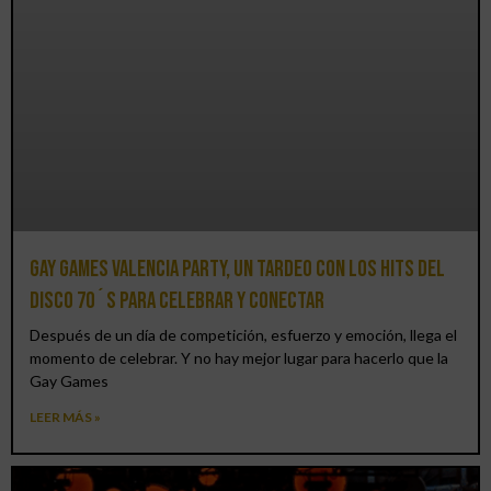
Gay Games Valencia Party, un tardeo con los hits del
DISCO 70´S para celebrar y conectar
Después de un día de competición, esfuerzo y emoción, llega el
momento de celebrar. Y no hay mejor lugar para hacerlo que la
Gay Games
LEER MÁS »