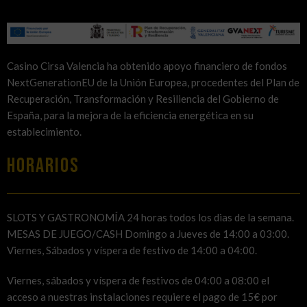
Casino Cirsa Valencia ha obtenido apoyo financiero de fondos
NextGenerationEU de la Unión Europea, procedentes del Plan de
Recuperación, Transformación y Resiliencia del Gobierno de
España, para la mejora de la eficiencia energética en su
establecimiento.
HORARIOS
SLOTS Y GASTRONOMÍA 24 horas todos los dias de la semana.
MESAS DE JUEGO/CASH Domingo a Jueves de 14:00 a 03:00.
Viernes, Sábados y víspera de festivo de 14:00 a 04:00.
Viernes, sábados y víspera de festivos de 04:00 a 08:00 el
acceso a nuestras instalaciones requiere el pago de 15€ por