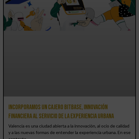
Incorporamos un cajero BitBase, innovación
financiera al servicio de la experiencia urbana
Valencia es una ciudad abierta a la innovación, al ocio de calidad
y a las nuevas formas de entender la experiencia urbana. En ese
contexto