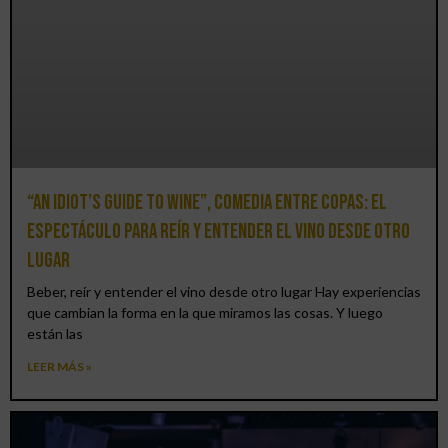
“An Idiot’s Guide to Wine”, comedia entre copas: el
espectáculo para reír y entender el vino desde otro
lugar
Beber, reír y entender el vino desde otro lugar Hay experiencias
que cambian la forma en la que miramos las cosas. Y luego
están las
LEER MÁS »