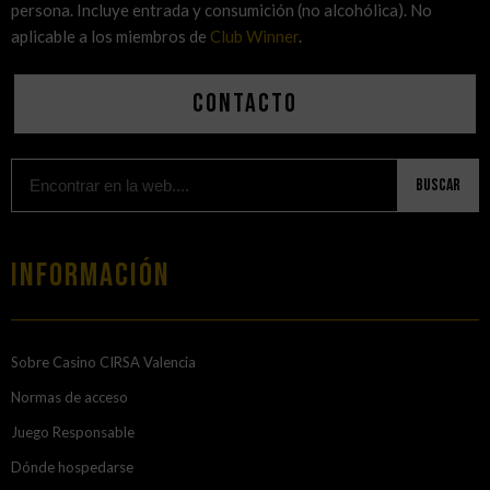
persona. Incluye entrada y consumición (no alcohólica). No
aplicable a los miembros de
Club Winner
.
Contacto
Buscar
Información
Sobre Casino CIRSA Valencia
Normas de acceso
Juego Responsable
Dónde hospedarse