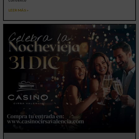
LEER MÁS »