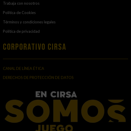
Trabaja con nosotros
Política de Cookies
Términos y condiciones legales
Política de privacidad
Corporativo Cirsa
CANAL DE LÍNEA ÉTICA
DERECHOS DE PROTECCIÓN DE DATOS