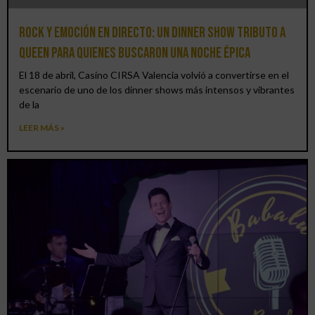
Rock y emoción en directo: un Dinner Show Tributo a
Queen para quienes buscaron una noche épica
El 18 de abril, Casino CIRSA Valencia volvió a convertirse en el
escenario de uno de los dinner shows más intensos y vibrantes
de la
LEER MÁS »