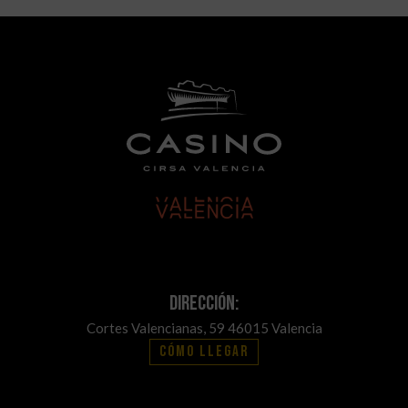
Dirección:
Cortes Valencianas, 59 46015 Valencia
Cómo llegar