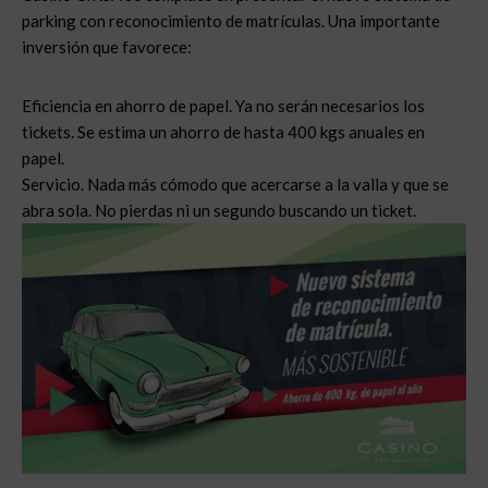
parking con reconocimiento de matrículas. Una importante
inversión que favorece:
Eficiencia en ahorro de papel. Ya no serán necesarios los
tickets. Se estima un ahorro de hasta 400 kgs anuales en
papel.
Servicio. Nada más cómodo que acercarse a la valla y que se
abra sola. No pierdas ni un segundo buscando un ticket.