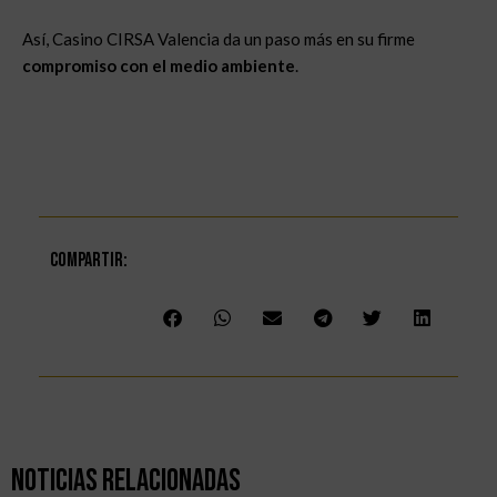
Así, Casino CIRSA Valencia da un paso más en su firme
compromiso con el medio ambiente
.
Compartir:
Noticias Relacionadas