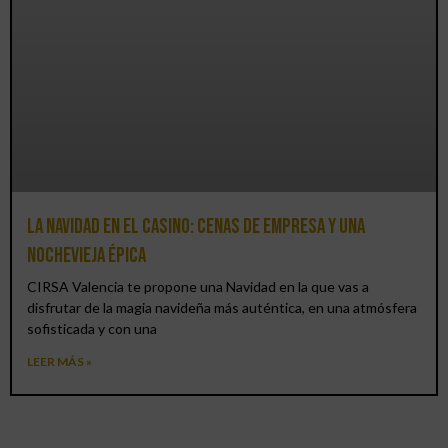
La Navidad en el Casino: cenas de empresa y una
Nochevieja épica
CIRSA Valencia te propone una Navidad en la que vas a
disfrutar de la magia navideña más auténtica, en una atmósfera
sofisticada y con una
LEER MÁS »