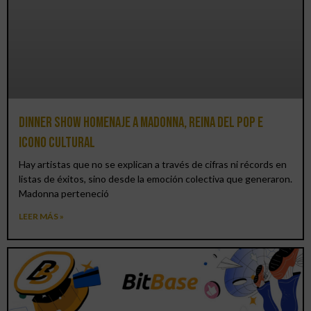
Dinner Show homenaje a Madonna, reina del pop e
icono cultural
Hay artistas que no se explican a través de cifras ni récords en
listas de éxitos, sino desde la emoción colectiva que generaron.
Madonna perteneció
LEER MÁS »