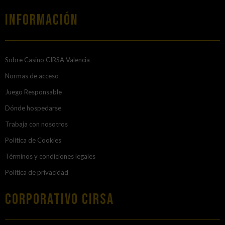
Información
Sobre Casino CIRSA Valencia
Normas de acceso
Juego Responsable
Dónde hospedarse
Trabaja con nosotros
Política de Cookies
Términos y condiciones legales
Política de privacidad
Corporativo Cirsa