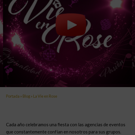
Portada
»
Blog
»
La Vie en Rose
Cada año celebramos una fiesta con las agencias de eventos
que constantemente confían en nosotros para sus grupos.