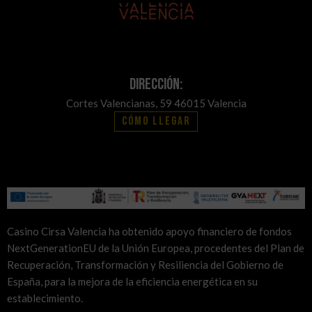
Dirección:
Cortes Valencianas, 59 46015 Valencia
Cómo llegar
Casino Cirsa Valencia ha obtenido apoyo financiero de fondos
NextGenerationEU de la Unión Europea, procedentes del Plan de
Recuperación, Transformación y Resiliencia del Gobierno de
España, para la mejora de la eficiencia energética en su
establecimiento.