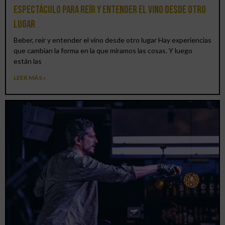
espectáculo para reír y entender el vino desde otro
lugar
Beber, reír y entender el vino desde otro lugar Hay experiencias
que cambian la forma en la que miramos las cosas. Y luego
están las
LEER MÁS »