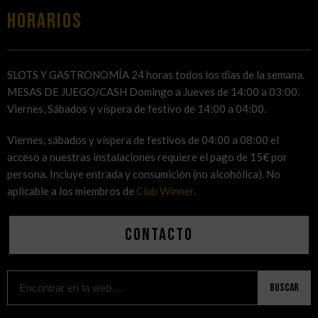
HORARIOS
SLOTS Y GASTRONOMÍA 24 horas todos los dias de la semana.
MESAS DE JUEGO/CASH Domingo a Jueves de 14:00 a 03:00.
Viernes, Sábados y víspera de festivo de 14:00 a 04:00.
Viernes, sábados y víspera de festivos de 04:00 a 08:00 el
acceso a nuestras instalaciones requiere el pago de 15€ por
persona. Incluye entrada y consumición (no alcohólica). No
aplicable a los miembros de
Club Winner
.
Contacto
Buscar