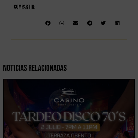
Compartir:
Noticias Relacionadas