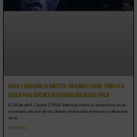
Rock y emoción en directo: un Dinner Show Tributo a
Queen para quienes buscaron una noche épica
El 18 de abril, Casino CIRSA Valencia volvió a convertirse en el
escenario de uno de los dinner shows más intensos y vibrantes
de la
LEER MÁS »