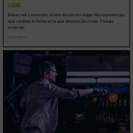
lugar
Beber, reír y entender el vino desde otro lugar Hay experiencias
que cambian la forma en la que miramos las cosas. Y luego
están las
LEER MÁS »