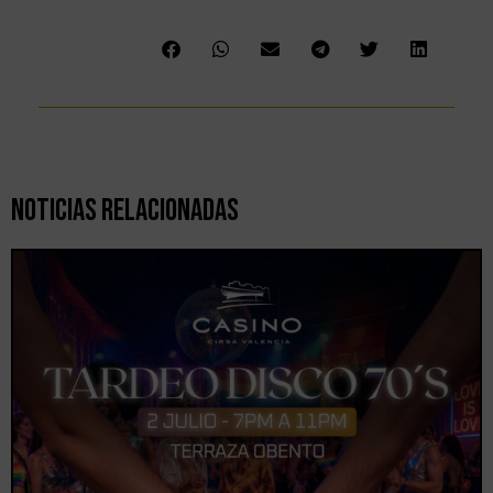
Noticias Relacionadas