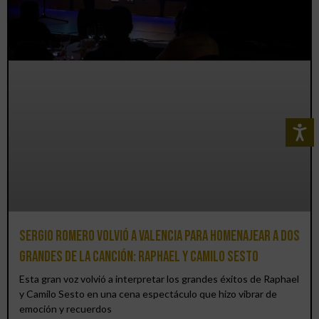
Sergio Romero volvió a Valencia para homenajear a dos
grandes de la canción: Raphael y Camilo Sesto
Esta gran voz volvió a interpretar los grandes éxitos de Raphael
y Camilo Sesto en una cena espectáculo que hizo vibrar de
emoción y recuerdos