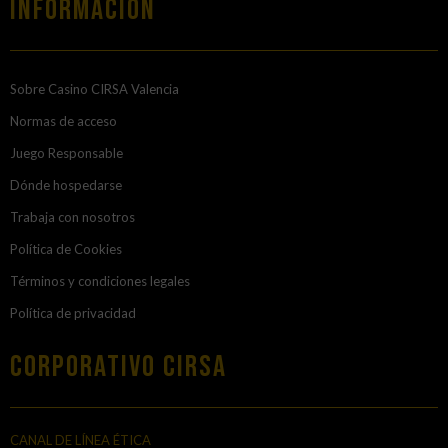
Información
Sobre Casino CIRSA Valencia
Normas de acceso
Juego Responsable
Dónde hospedarse
Trabaja con nosotros
Política de Cookies
Términos y condiciones legales
Política de privacidad
Corporativo Cirsa
CANAL DE LÍNEA ÉTICA