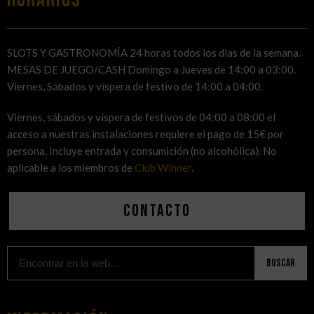
HORARIOS
SLOTS Y GASTRONOMÍA 24 horas todos los dias de la semana.
MESAS DE JUEGO/CASH Domingo a Jueves de 14:00 a 03:00.
Viernes, Sábados y víspera de festivo de 14:00 a 04:00.
Viernes, sábados y víspera de festivos de 04:00 a 08:00 el
acceso a nuestras instalaciones requiere el pago de 15€ por
persona. Incluye entrada y consumición (no alcohólica). No
aplicable a los miembros de
Club Winner
.
Contacto
Buscar