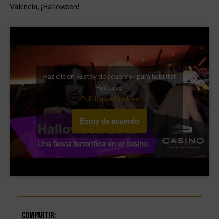
Valencia, ¡Halloween!
Haz clic en «Estoy de acuerdo» para habilitar
Youtube
Política de Cookies
Estoy de acuerdo
Compartir: