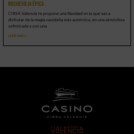
Nochevieja épica
CIRSA Valencia te propone una Navidad en la que vas a
disfrutar de la magia navideña más auténtica, en una atmósfera
sofisticada y con una
LEER MÁS »