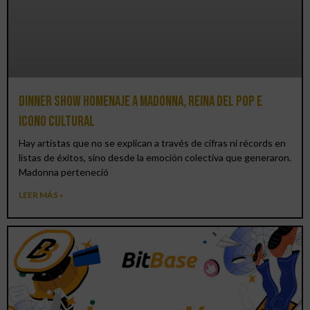
Dinner Show homenaje a Madonna, reina del pop e
icono cultural
Hay artistas que no se explican a través de cifras ni récords en
listas de éxitos, sino desde la emoción colectiva que generaron.
Madonna perteneció
LEER MÁS »