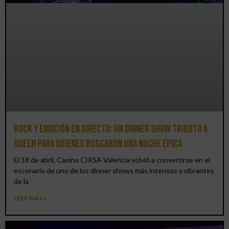
Rock y emoción en directo: un Dinner Show Tributo a
Queen para quienes buscaron una noche épica
El 18 de abril, Casino CIRSA Valencia volvió a convertirse en el
escenario de uno de los dinner shows más intensos y vibrantes
de la
LEER MÁS »