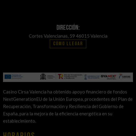
Dirección:
Cortes Valencianas, 59 46015 Valencia
Cómo llegar
Casino Cirsa Valencia ha obtenido apoyo financiero de fondos
NextGenerationEU de la Unión Europea, procedentes del Plan de
Recuperación, Transformación y Resiliencia del Gobierno de
España, para la mejora de la eficiencia energética en su
establecimiento.