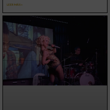
LEER MÁS »