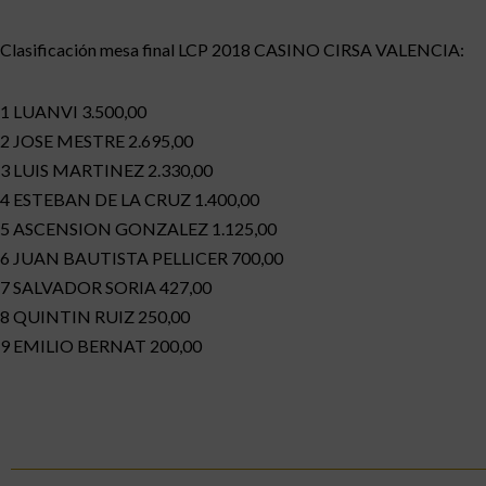
Clasificación mesa final LCP 2018 CASINO CIRSA VALENCIA:
1 LUANVI 3.500,00
2 JOSE MESTRE 2.695,00
3 LUIS MARTINEZ 2.330,00
4 ESTEBAN DE LA CRUZ 1.400,00
5 ASCENSION GONZALEZ 1.125,00
6 JUAN BAUTISTA PELLICER 700,00
7 SALVADOR SORIA 427,00
8 QUINTIN RUIZ 250,00
9 EMILIO BERNAT 200,00