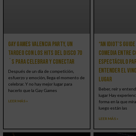
Gay Games Valencia Party, un
“An Idiot’s Guide
tardeo con los hits del DISCO 70
comedia entre c
´S para celebrar y conectar
espectáculo par
entender el vin
Después de un día de competición,
esfuerzo y emoción, llega el momento de
lugar
celebrar. Y no hay mejor lugar para
Beber, reír y entend
hacerlo que la Gay Games
lugar Hay experienc
LEER MÁS »
forma en la que mir
luego están las
LEER MÁS »