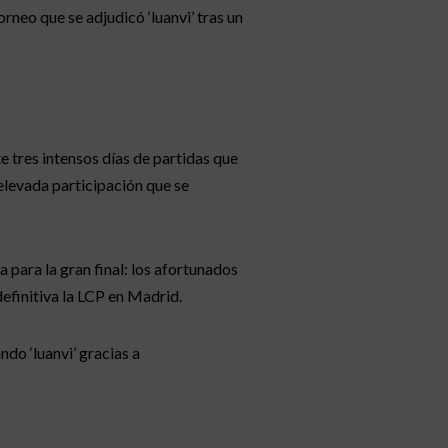
rneo que se adjudicó ‘luanvi’ tras un
e tres intensos días de partidas que
elevada participación que se
 para la gran final: los afortunados
definitiva la LCP en Madrid.
do ‘luanvi’ gracias a