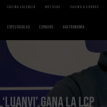
Casino Valencia
Noticias
Casino a Sorbos
Saltar
al
contenido
Espectáculos
Espacios
Gastronomía
‘Luanvi’ gana la LCP