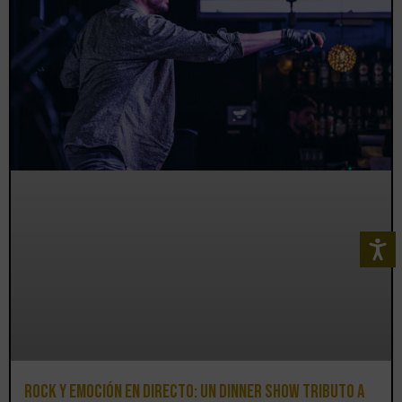
Rock y emoción en directo: un Dinner Show Tributo a