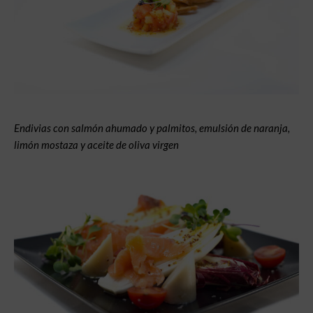
Endivias con salmón ahumado y palmitos, emulsión
de naranja,
limón mostaza y aceite de oliva virgen