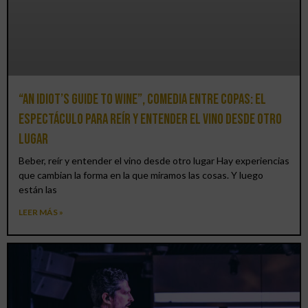
“An Idiot’s Guide to Wine”, comedia entre copas: el
espectáculo para reír y entender el vino desde otro
lugar
Beber, reír y entender el vino desde otro lugar Hay experiencias
que cambian la forma en la que miramos las cosas. Y luego
están las
LEER MÁS »