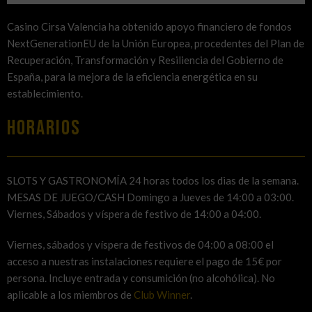
Casino Cirsa Valencia ha obtenido apoyo financiero de fondos
NextGenerationEU de la Unión Europea, procedentes del Plan de
Recuperación, Transformación y Resiliencia del Gobierno de
España, para la mejora de la eficiencia energética en su
establecimiento.
HORARIOS
SLOTS Y GASTRONOMÍA 24 horas todos los dias de la semana.
MESAS DE JUEGO/CASH Domingo a Jueves de 14:00 a 03:00.
Viernes, Sábados y víspera de festivo de 14:00 a 04:00.
Viernes, sábados y víspera de festivos de 04:00 a 08:00 el
acceso a nuestras instalaciones requiere el pago de 15€ por
persona. Incluye entrada y consumición (no alcohólica). No
aplicable a los miembros de
Club Winner
.