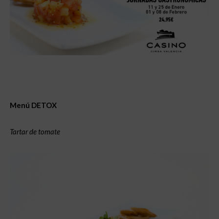
Menú DETOX
Tartar de tomate