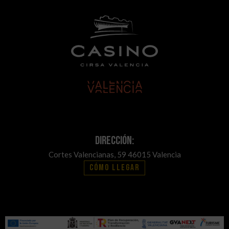
Dirección:
Cortes Valencianas, 59 46015 Valencia
Cómo llegar