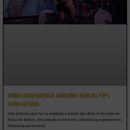
Dinner Show homenaje a Madonna, reina del pop e
icono cultural
Hay artistas que no se explican a través de cifras ni récords en
listas de éxitos, sino desde la emoción colectiva que generaron.
Madonna perteneció