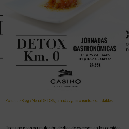
Portada
»
Blog
»
Menú DETOX, jornadas gastronómicas saludables
Tras una gran acumulación de días de excesos en las comidas