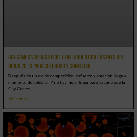
Gay Games Valencia Party, un tardeo con los hits del
DISCO 70´S para celebrar y conectar
Después de un día de competición, esfuerzo y emoción, llega el
momento de celebrar. Y no hay mejor lugar para hacerlo que la
Gay Games
LEER MÁS »