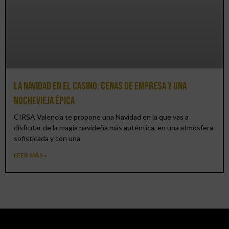
La Navidad en el Casino: cenas de empresa y una
Nochevieja épica
CIRSA Valencia te propone una Navidad en la que vas a
disfrutar de la magia navideña más auténtica, en una atmósfera
sofisticada y con una
LEER MÁS »