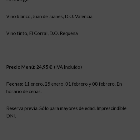
Vino blanco, Juan de Juanes, D.O. Valencia
Vino tinto, El Corral, D.O. Requena
Precio Menú: 24,95 €
(IVA Incluido)
Fechas
: 11 enero, 25 enero, 01 febrero y 08 febrero. En
horario de cenas.
Reserva previa. Sólo para mayores de edad. Imprescindible
DNI.