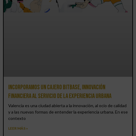
Incorporamos un cajero BitBase, innovación
financiera al servicio de la experiencia urbana
Valencia es una ciudad abierta a la innovación, al ocio de calidad
y a las nuevas formas de entender la experiencia urbana. En ese
contexto
LEER MÁS »