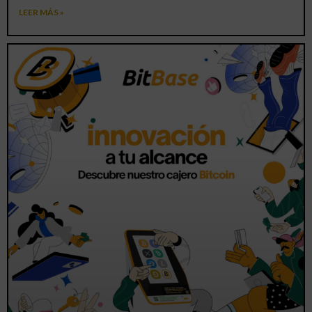
LEER MÁS »