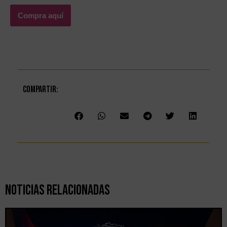
Compra aquí
Compartir:
Noticias Relacionadas