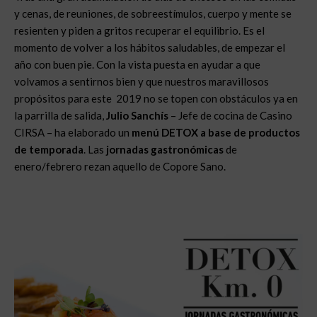
y cenas, de reuniones, de sobreestímulos, cuerpo y mente se
resienten y piden a gritos recuperar el equilibrio. Es el
momento de volver a los hábitos saludables, de empezar el
año con buen pie. Con la vista puesta en ayudar a que
volvamos a sentirnos bien y que nuestros maravillosos
propósitos para este 2019 no se topen con obstáculos ya en
la parrilla de salida,
Julio Sanchís
– Jefe de cocina de Casino
CIRSA – ha elaborado un
menú DETOX a base de productos
de temporada
. Las
jornadas gastronómicas
de
enero/febrero rezan aquello de Copore Sano.