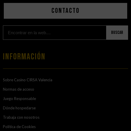
Contacto
Buscar
Información
Sobre Casino CIRSA Valencia
Normas de acceso
Juego Responsable
Dónde hospedarse
Trabaja con nosotros
Política de Cookies