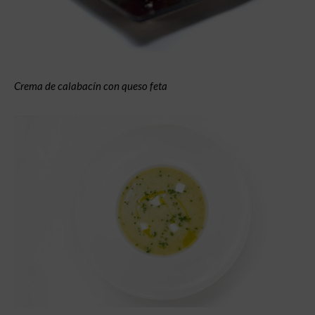
Crema de calabacín con queso feta