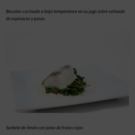
Bacalao cocinado a baja temperatura en su jugo sobre
salteado
de espinacas y pasas
Sorbete de limón con jalea de frutos rojos