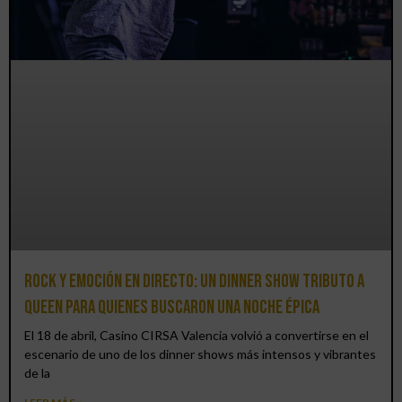
Rock y emoción en directo: un Dinner Show Tributo a
Queen para quienes buscaron una noche épica
El 18 de abril, Casino CIRSA Valencia volvió a convertirse en el
escenario de uno de los dinner shows más intensos y vibrantes
de la