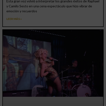
Esta gran voz volvió a interpretar los grandes éxitos de Raphael
y Camilo Sesto en una cena espectáculo que hizo vibrar de
emoción y recuerdos
LEER MÁS »