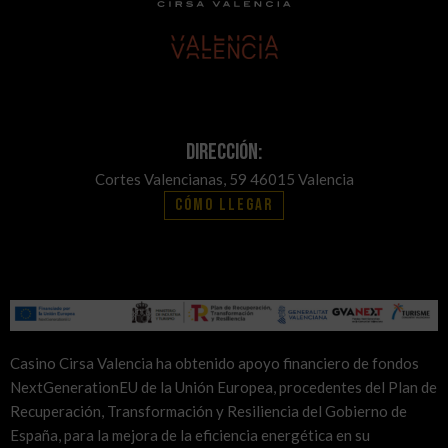
Dirección:
Cortes Valencianas, 59 46015 Valencia
Cómo llegar
Casino Cirsa Valencia ha obtenido apoyo financiero de fondos
NextGenerationEU de la Unión Europea, procedentes del Plan de
Recuperación, Transformación y Resiliencia del Gobierno de
España, para la mejora de la eficiencia energética en su