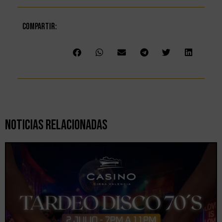
Compartir:
Noticias Relacionadas