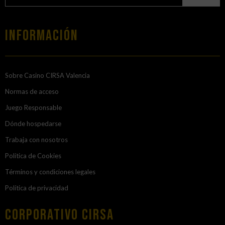
Información
Sobre Casino CIRSA Valencia
Normas de acceso
Juego Responsable
Dónde hospedarse
Trabaja con nosotros
Política de Cookies
Términos y condiciones legales
Política de privacidad
Corporativo Cirsa