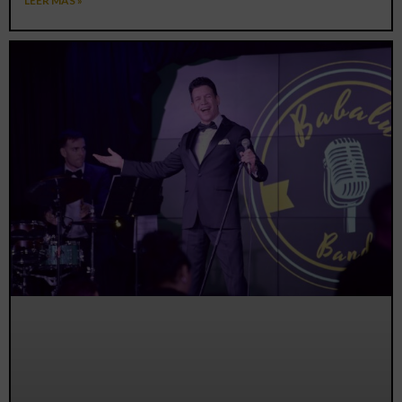
LEER MÁS »