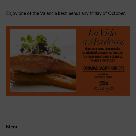
Enjoy one of the Valencia best menus any friday of October.
Menu