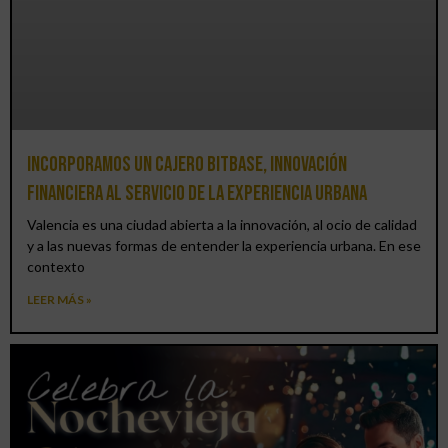
Incorporamos un cajero BitBase, innovación
financiera al servicio de la experiencia urbana
Valencia es una ciudad abierta a la innovación, al ocio de calidad
y a las nuevas formas de entender la experiencia urbana. En ese
contexto
LEER MÁS »