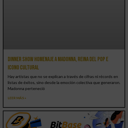
Dinner Show homenaje a Madonna, reina del pop e
icono cultural
Hay artistas que no se explican a través de cifras ni récords en
listas de éxitos, sino desde la emoción colectiva que generaron.
Madonna perteneció
LEER MÁS »