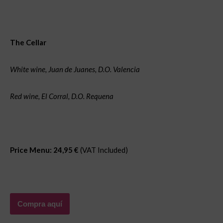
The Cellar
White wine, Juan de Juanes, D.O. Valencia
Red wine, El Corral, D.O. Requena
Price Menu: 24,95 €
(VAT Included)
Compra aquí