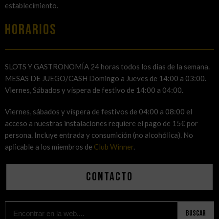
establecimiento.
HORARIOS
SLOTS Y GASTRONOMÍA 24 horas todos los dias de la semana.
MESAS DE JUEGO/CASH Domingo a Jueves de 14:00 a 03:00.
Viernes, Sábados y víspera de festivo de 14:00 a 04:00.
Viernes, sábados y víspera de festivos de 04:00 a 08:00 el
acceso a nuestras instalaciones requiere el pago de 15€ por
persona. Incluye entrada y consumición (no alcohólica). No
aplicable a los miembros de
Club Winner
.
Contacto
Buscar