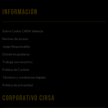
Información
Sobre Casino CIRSA Valencia
Normas de acceso
Juego Responsable
Dónde hospedarse
Trabaja con nosotros
Política de Cookies
Términos y condiciones legales
Política de privacidad
Corporativo Cirsa