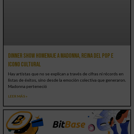
Dinner Show homenaje a Madonna, reina del pop e
icono cultural
Hay artistas que no se explican a través de cifras ni récords en
listas de éxitos, sino desde la emoción colectiva que generaron.
Madonna perteneció
LEER MÁS »