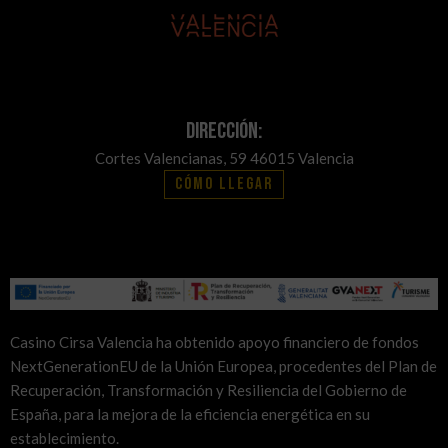
Dirección:
Cortes Valencianas, 59 46015 Valencia
Cómo llegar
Casino Cirsa Valencia ha obtenido apoyo financiero de fondos
NextGenerationEU de la Unión Europea, procedentes del Plan de
Recuperación, Transformación y Resiliencia del Gobierno de
España, para la mejora de la eficiencia energética en su
establecimiento.