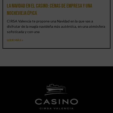
La Navidad en el Casino: cenas de empresa y una
Nochevieja épica
CIRSA Valencia te propone una Navidad en la que vas a
disfrutar de la magia navideña más auténtica, en una atmósfera
sofisticada y con una
LEER MÁS »