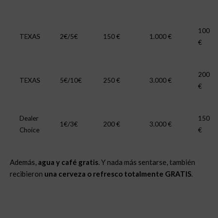
100
TEXAS
2€/5€
150 €
1.000 €
€
200
TEXAS
5€/10€
250 €
3.000 €
€
Dealer
150
1€/3€
200 €
3.000 €
Choice
€
Además,
agua y café gratis
. Y nada más sentarse, también
recibieron
una cerveza o refresco totalmente GRATIS
.