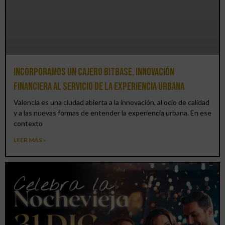
Incorporamos un cajero BitBase, innovación
financiera al servicio de la experiencia urbana
Valencia es una ciudad abierta a la innovación, al ocio de calidad
y a las nuevas formas de entender la experiencia urbana. En ese
contexto
LEER MÁS »