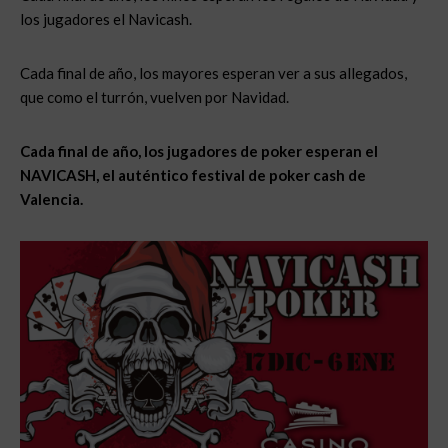
los jugadores el Navicash.
Cada final de año, los mayores esperan ver a sus allegados,
que como el turrón, vuelven por Navidad.
Cada final de año, los jugadores de poker esperan el
NAVICASH, el auténtico festival de poker cash de
Valencia.