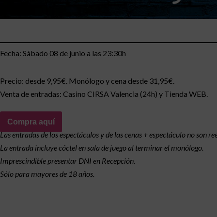
Fecha: Sábado 08 de junio a las 23:30h
Precio: desde 9,95€. Monólogo y cena desde 31,95€.
Venta de entradas: Casino CIRSA Valencia (24h) y Tienda WEB.
Compra aquí
Las entradas de los espectáculos y de las cenas + espectáculo no son r
La entrada incluye cóctel en sala de juego al terminar el monólogo.
Imprescindible presentar DNI en Recepción.
Sólo para mayores de 18 años.