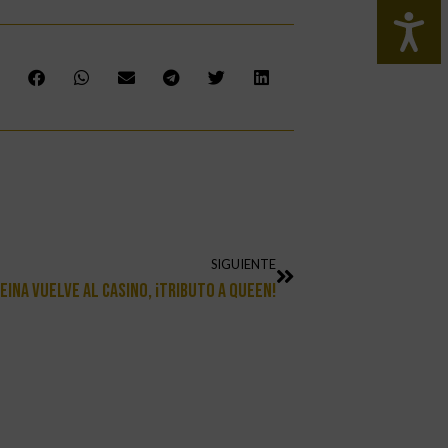
SIGUIENTE
Reina Vuelve Al Casino, ¡tributo A QUEEN!