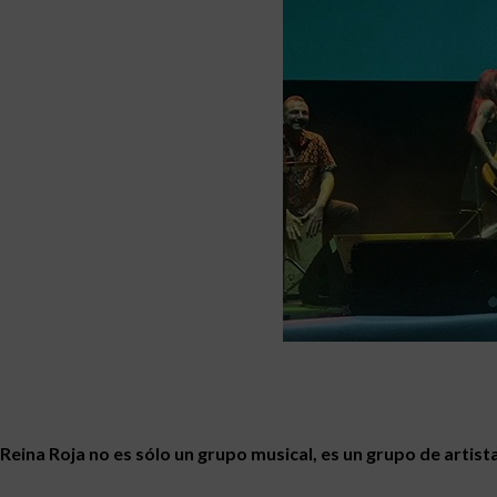
Reina Roja no es sólo un grupo musical, es un grupo de artis