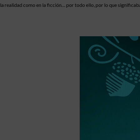
la realidad como en la ficción… por todo ello, por lo que signifi