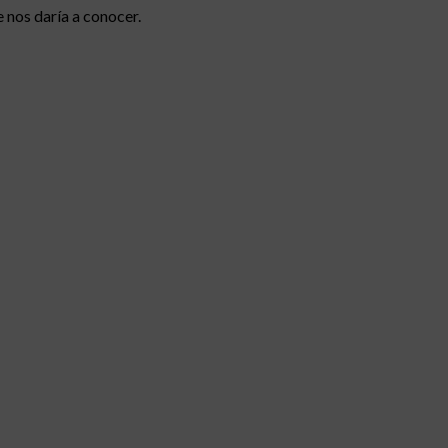
 nos daría a conocer.