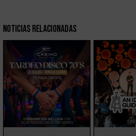
Noticias Relacionadas