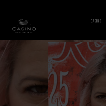
CASINO