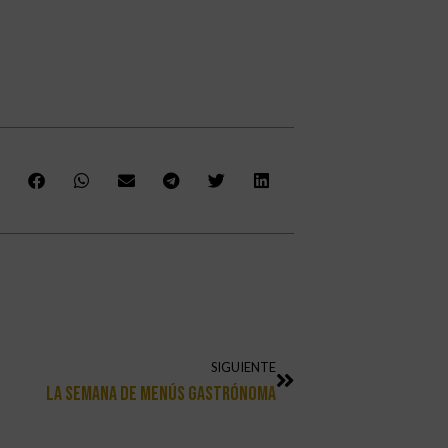
SIGUIENTE
La Semana De Menús Gastrónoma