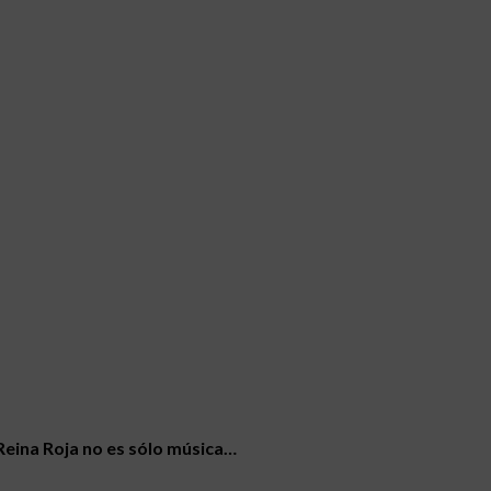
Reina Roja no es sólo música…