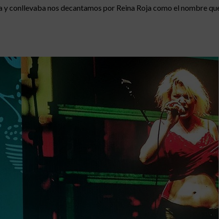
caba y conllevaba nos decantamos por Reina Roja como el nombre que