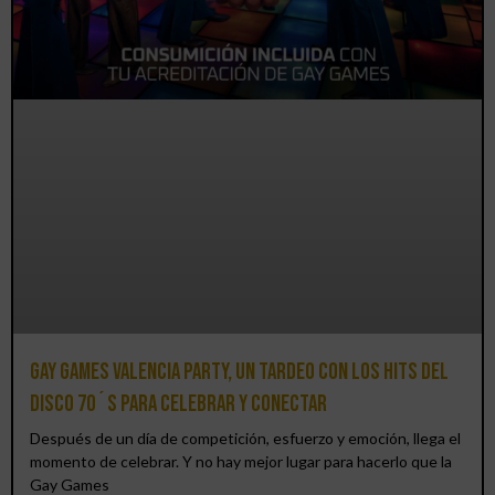
Gay Games Valencia Party, un tardeo con los hits del
DISCO 70´S para celebrar y conectar
Después de un día de competición, esfuerzo y emoción, llega el
momento de celebrar. Y no hay mejor lugar para hacerlo que la
Gay Games