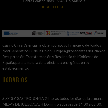
Cortes Valencianas, 59 46015 Valencia
Cómo llegar
Casino Cirsa Valencia ha obtenido apoyo financiero de fondos
NextGenerationEU de la Unión Europea, procedentes del Plan de
Recuperación, Transformación y Resiliencia del Gobierno de
España, para la mejora de la eficiencia energética en su
establecimiento.
HORARIOS
SLOTS Y GASTRONOMÍA 24 horas todos los dias de la semana.
MESAS DE JUEGO/CASH Domingo a Jueves de 14:00 a 03:00.