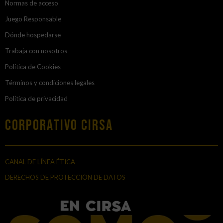
Normas de acceso
Juego Responsable
Dónde hospedarse
Trabaja con nosotros
Política de Cookies
Términos y condiciones legales
Política de privacidad
Corporativo Cirsa
CANAL DE LÍNEA ÉTICA
DERECHOS DE PROTECCIÓN DE DATOS