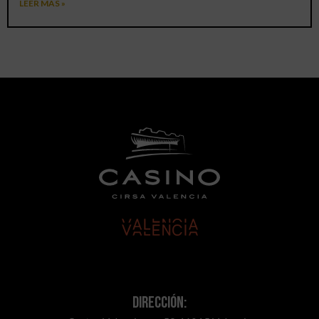
LEER MÁS »
Dirección: