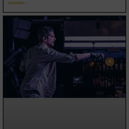
LEER MÁS »