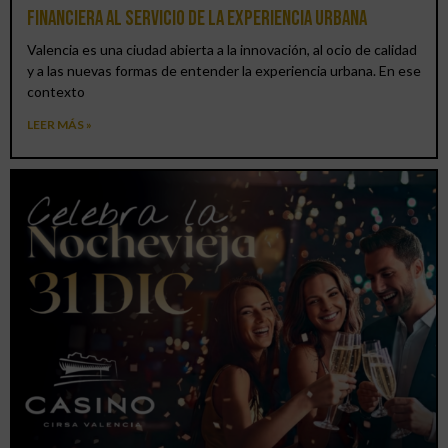
financiera al servicio de la experiencia urbana
Valencia es una ciudad abierta a la innovación, al ocio de calidad
y a las nuevas formas de entender la experiencia urbana. En ese
contexto
LEER MÁS »