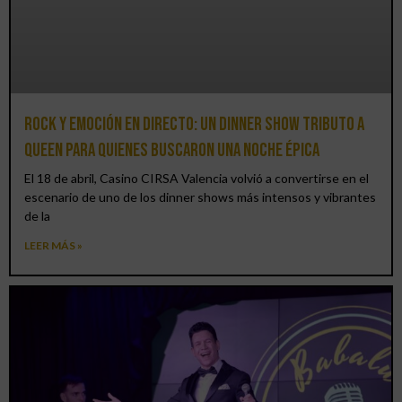
Rock y emoción en directo: un Dinner Show Tributo a
Queen para quienes buscaron una noche épica
El 18 de abril, Casino CIRSA Valencia volvió a convertirse en el
escenario de uno de los dinner shows más intensos y vibrantes
de la
LEER MÁS »