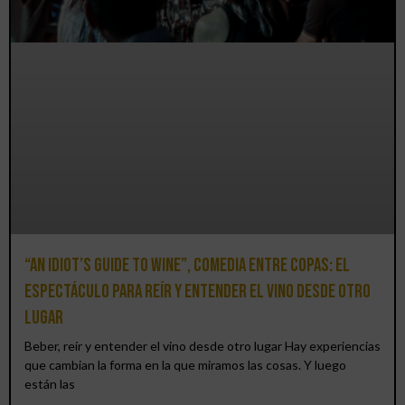
“An Idiot’s Guide to Wine”, comedia entre copas: el
espectáculo para reír y entender el vino desde otro
lugar
Beber, reír y entender el vino desde otro lugar Hay experiencias
que cambian la forma en la que miramos las cosas. Y luego
están las