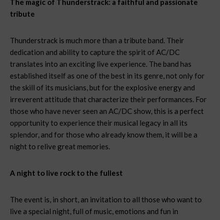
The magic of Thunderstrack: a faithful and passionate
tribute
Thunderstrack is much more than a tribute band. Their
dedication and ability to capture the spirit of AC/DC
translates into an exciting live experience. The band has
established itself as one of the best in its genre, not only for
the skill of its musicians, but for the explosive energy and
irreverent attitude that characterize their performances. For
those who have never seen an AC/DC show, this is a perfect
opportunity to experience their musical legacy in all its
splendor, and for those who already know them, it will be a
night to relive great memories.
A night to live rock to the fullest
The event is, in short, an invitation to all those who want to
live a special night, full of music, emotions and fun in