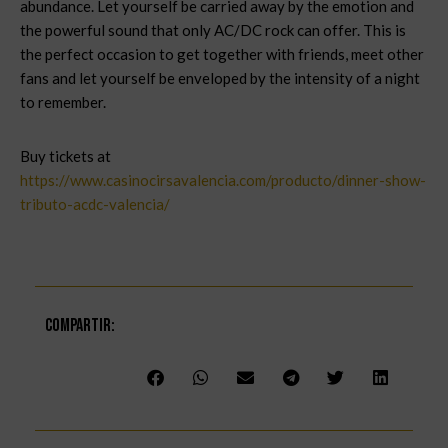
abundance. Let yourself be carried away by the emotion and
the powerful sound that only AC/DC rock can offer. This is
the perfect occasion to get together with friends, meet other
fans and let yourself be enveloped by the intensity of a night
to remember.
Buy tickets at
https://www.casinocirsavalencia.com/producto/dinner-show-
tributo-acdc-valencia/
Compartir: