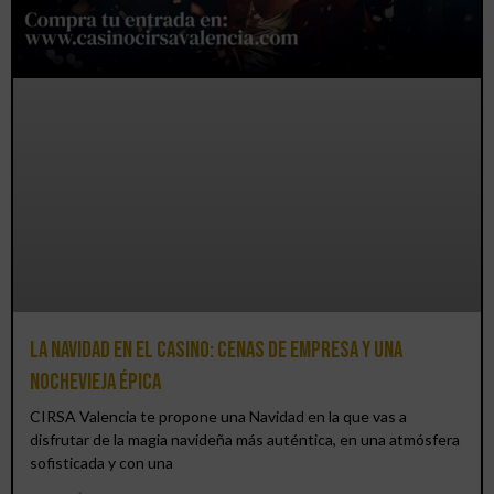
La Navidad en el Casino: cenas de empresa y una
Nochevieja épica
CIRSA Valencia te propone una Navidad en la que vas a
disfrutar de la magia navideña más auténtica, en una atmósfera
sofisticada y con una