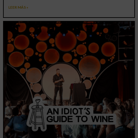
LEER MÁS »