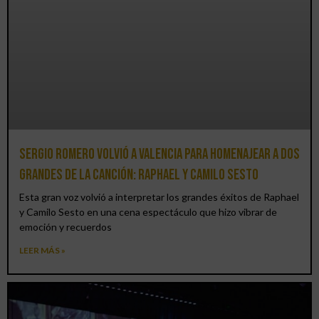
Sergio Romero volvió a Valencia para homenajear a dos
grandes de la canción: Raphael y Camilo Sesto
Esta gran voz volvió a interpretar los grandes éxitos de Raphael
y Camilo Sesto en una cena espectáculo que hizo vibrar de
emoción y recuerdos
LEER MÁS »