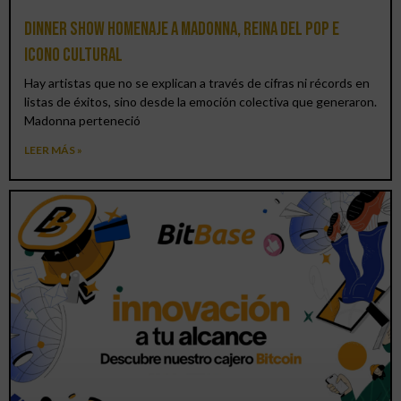
Dinner Show homenaje a Madonna, reina del pop e
icono cultural
Hay artistas que no se explican a través de cifras ni récords en
listas de éxitos, sino desde la emoción colectiva que generaron.
Madonna perteneció
LEER MÁS »