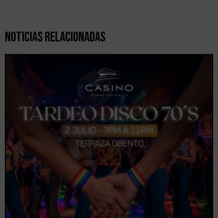
Noticias Relacionadas