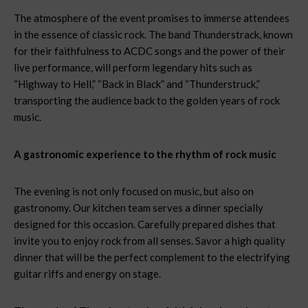
The atmosphere of the event promises to immerse attendees
in the essence of classic rock. The band Thunderstrack, known
for their faithfulness to ACDC songs and the power of their
live performance, will perform legendary hits such as
“Highway to Hell,” “Back in Black” and “Thunderstruck,”
transporting the audience back to the golden years of rock
music.
A gastronomic experience to the rhythm of rock music
The evening is not only focused on music, but also on
gastronomy. Our kitchen team serves a dinner specially
designed for this occasion. Carefully prepared dishes that
invite you to enjoy rock from all senses. Savor a high quality
dinner that will be the perfect complement to the electrifying
guitar riffs and energy on stage.