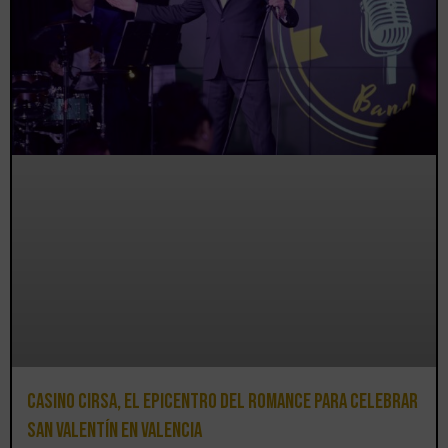
Casino CIRSA, el epicentro del romance para celebrar
San Valentín en Valencia