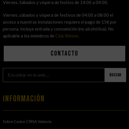
Viernes, Sábados y víspera de festivo de 14:00 a 04:00.
Viernes, sábados y víspera de festivos de 04:00 a 08:00 el
acceso a nuestras instalaciones requiere el pago de 15€ por
persona. Incluye entrada y consumición (no alcohólica). No
aplicable a los miembros de
Club Winner
.
Contacto
Buscar
Información
Sobre Casino CIRSA Valencia