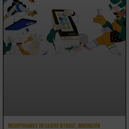
Incorporamos un cajero BitBase, innovación