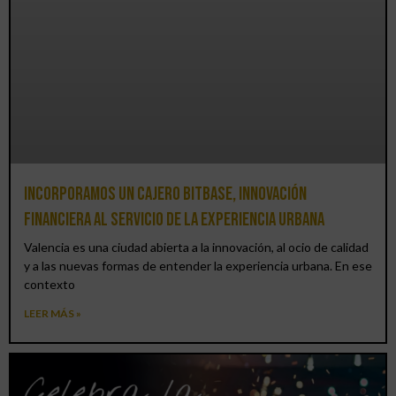
Incorporamos un cajero BitBase, innovación
financiera al servicio de la experiencia urbana
Valencia es una ciudad abierta a la innovación, al ocio de calidad
y a las nuevas formas de entender la experiencia urbana. En ese
contexto
LEER MÁS »