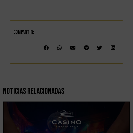
Compartir:
Noticias Relacionadas