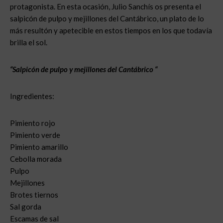
protagonista. En esta ocasión, Julio Sanchís os presenta el
salpicón de pulpo y mejillones del Cantábrico, un plato de lo
más resultón y apetecible en estos tiempos en los que todavía
brilla el sol.
“Salpicón de pulpo y mejillones del Cantábrico “
Ingredientes:
Pimiento rojo
Pimiento verde
Pimiento amarillo
Cebolla morada
Pulpo
Mejillones
Brotes tiernos
Sal gorda
Escamas de sal