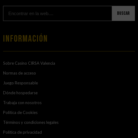
Buscar
Información
Sobre Casino CIRSA Valencia
Normas de acceso
Juego Responsable
Dónde hospedarse
Trabaja con nosotros
Política de Cookies
Términos y condiciones legales
Política de privacidad