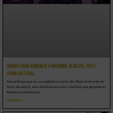
Dinner Show homenaje a Madonna, reina del pop e
icono cultural
Hay artistas que no se explican a través de cifras ni récords en
listas de éxitos, sino desde la emoción colectiva que generaron.
Madonna perteneció
LEER MÁS »