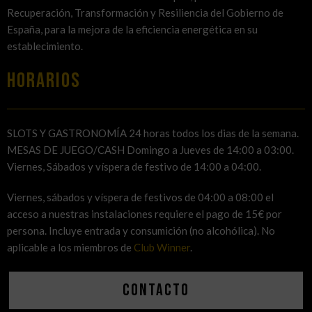
Recuperación, Transformación y Resiliencia del Gobierno de
España, para la mejora de la eficiencia energética en su
establecimiento.
HORARIOS
SLOTS Y GASTRONOMÍA 24 horas todos los dias de la semana.
MESAS DE JUEGO/CASH Domingo a Jueves de 14:00 a 03:00.
Viernes, Sábados y víspera de festivo de 14:00 a 04:00.
Viernes, sábados y víspera de festivos de 04:00 a 08:00 el
acceso a nuestras instalaciones requiere el pago de 15€ por
persona. Incluye entrada y consumición (no alcohólica). No
aplicable a los miembros de
Club Winner
.
Contacto