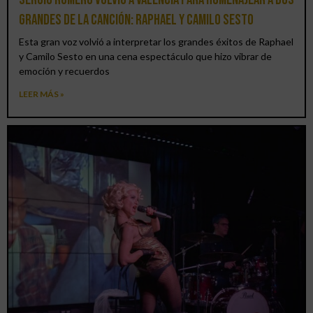
grandes de la canción: Raphael y Camilo Sesto
Esta gran voz volvió a interpretar los grandes éxitos de Raphael
y Camilo Sesto en una cena espectáculo que hizo vibrar de
emoción y recuerdos
LEER MÁS »