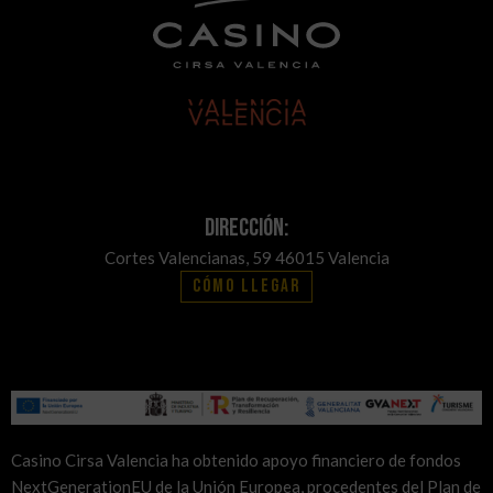
Dirección:
Cortes Valencianas, 59 46015 Valencia
Cómo llegar
Casino Cirsa Valencia ha obtenido apoyo financiero de fondos
NextGenerationEU de la Unión Europea, procedentes del Plan de