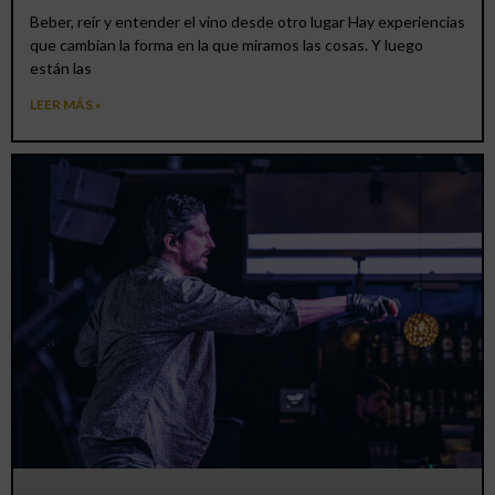
Beber, reír y entender el vino desde otro lugar Hay experiencias
que cambian la forma en la que miramos las cosas. Y luego
están las
LEER MÁS »