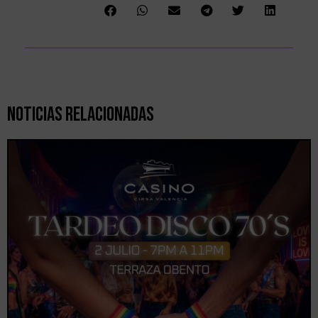
Noticias Relacionadas