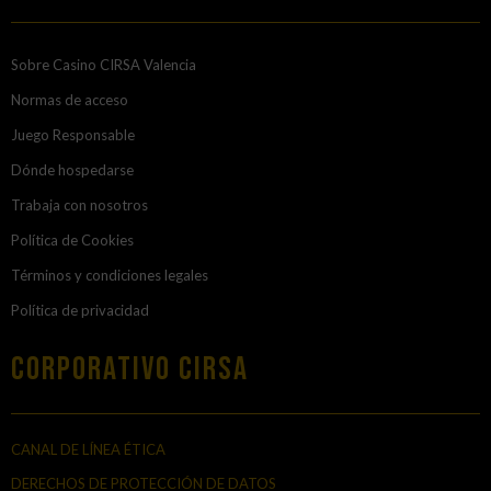
Sobre Casino CIRSA Valencia
Normas de acceso
Juego Responsable
Dónde hospedarse
Trabaja con nosotros
Política de Cookies
Términos y condiciones legales
Política de privacidad
Corporativo Cirsa
CANAL DE LÍNEA ÉTICA
DERECHOS DE PROTECCIÓN DE DATOS