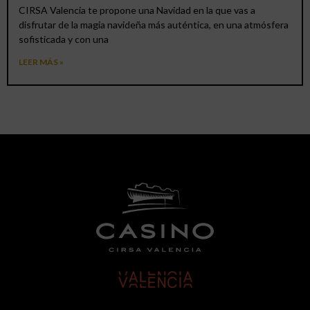
CIRSA Valencia te propone una Navidad en la que vas a
disfrutar de la magia navideña más auténtica, en una atmósfera
sofisticada y con una
LEER MÁS »