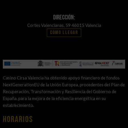
Dirección:
Cortes Valencianas, 59 46015 Valencia
Cómo llegar
Casino Cirsa Valencia ha obtenido apoyo financiero de fondos
NextGenerationEU de la Unión Europea, procedentes del Plan de
Recuperación, Transformación y Resiliencia del Gobierno de
España, para la mejora de la eficiencia energética en su
establecimiento.
HORARIOS