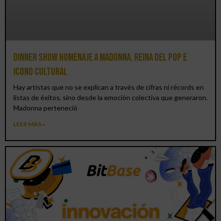
Dinner Show homenaje a Madonna, reina del pop e
icono cultural
Hay artistas que no se explican a través de cifras ni récords en
listas de éxitos, sino desde la emoción colectiva que generaron.
Madonna perteneció
LEER MÁS »