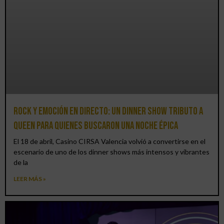
Rock y emoción en directo: un Dinner Show Tributo a
Queen para quienes buscaron una noche épica
El 18 de abril, Casino CIRSA Valencia volvió a convertirse en el
escenario de uno de los dinner shows más intensos y vibrantes
de la
LEER MÁS »