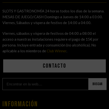
SLOTS Y GASTRONOMÍA 24 horas todos los dias de la semana.
MESAS DE JUEGO/CASH Domingo a Jueves de 14:00 a 03:00.
Viernes, Sábados y víspera de festivo de 14:00 a 04:00.
Viernes, sábados y víspera de festivos de 04:00 a 08:00 el
acceso a nuestras instalaciones requiere el pago de 15€ por
persona. Incluye entrada y consumición (no alcohólica). No
aplicable a los miembros de
Club Winner
.
Contacto
Buscar
Información