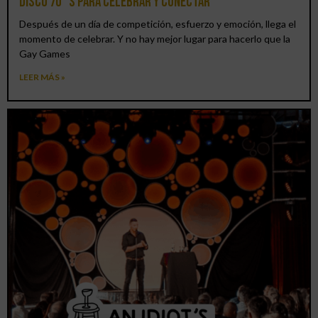
DISCO 70´S para celebrar y conectar
Después de un día de competición, esfuerzo y emoción, llega el
momento de celebrar. Y no hay mejor lugar para hacerlo que la
Gay Games
LEER MÁS »