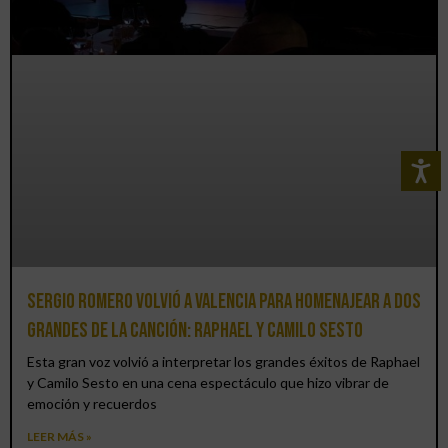
Sergio Romero volvió a Valencia para homenajear a dos
grandes de la canción: Raphael y Camilo Sesto
Esta gran voz volvió a interpretar los grandes éxitos de Raphael
y Camilo Sesto en una cena espectáculo que hizo vibrar de
emoción y recuerdos
LEER MÁS »