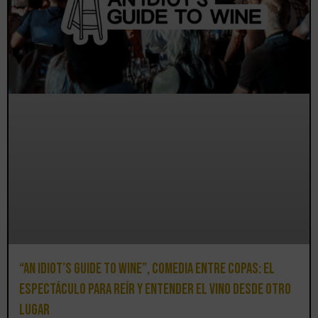
“An Idiot’s Guide to Wine”, comedia entre copas: el
espectáculo para reír y entender el vino desde otro
lugar