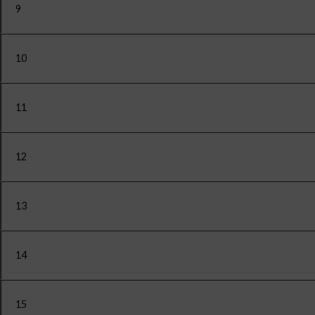
9
10
11
12
13
14
15