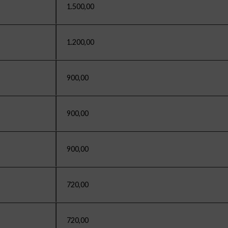
1.500,00
1.200,00
900,00
900,00
900,00
720,00
720,00