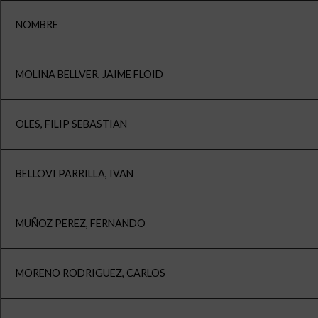
NOMBRE
MOLINA BELLVER, JAIME FLOID
OLES, FILIP SEBASTIAN
BELLOVI PARRILLA, IVAN
MUÑOZ PEREZ, FERNANDO
MORENO RODRIGUEZ, CARLOS