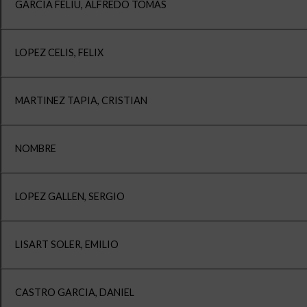
GARCIA FELIU, ALFREDO TOMAS
LOPEZ CELIS, FELIX
MARTINEZ TAPIA, CRISTIAN
NOMBRE
LOPEZ GALLEN, SERGIO
LISART SOLER, EMILIO
CASTRO GARCIA, DANIEL