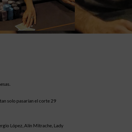
esas.
 tan solo pasarían el corte 29
rgio López, Alín Mitrache, Lady