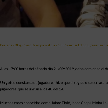
Portada
»
Blog
»
Seat Draw para el día 2 SPP Summer Edition. (resumen día
A las 17:00 horas del sábado día 21/09/2019, daba comienzo el dí
Un goteo constante de jugadores, hizo que el registro se cerrara, al 
jugadores, que se unirán a los 40 del 1A.
Muchas caras conocidas como Jaime Floid, Isaac Chapi, Moha Lakha