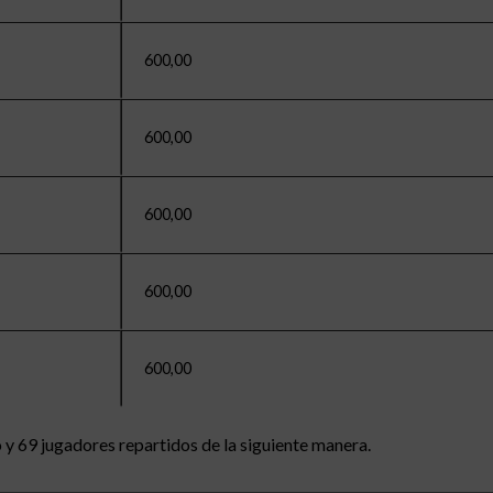
600,00
600,00
600,00
600,00
600,00
o y 69 jugadores repartidos de la siguiente manera.