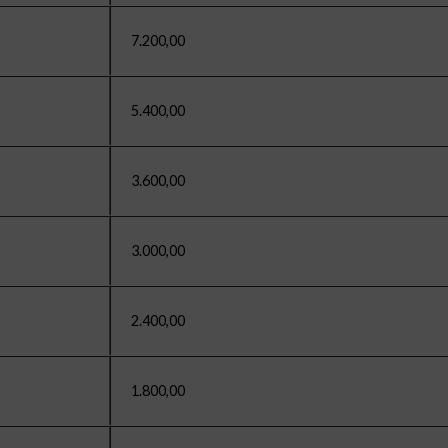
7.200,00
5.400,00
3.600,00
3.000,00
2.400,00
1.800,00