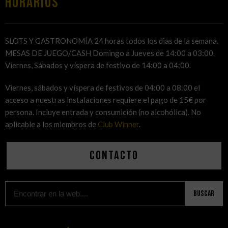
HORARIOS
SLOTS Y GASTRONOMÍA 24 horas todos los dias de la semana.
MESAS DE JUEGO/CASH Domingo a Jueves de 14:00 a 03:00.
Viernes, Sábados y víspera de festivo de 14:00 a 04:00.
Viernes, sábados y víspera de festivos de 04:00 a 08:00 el
acceso a nuestras instalaciones requiere el pago de 15€ por
persona. Incluye entrada y consumición (no alcohólica). No
aplicable a los miembros de
Club Winner
.
Contacto
Buscar