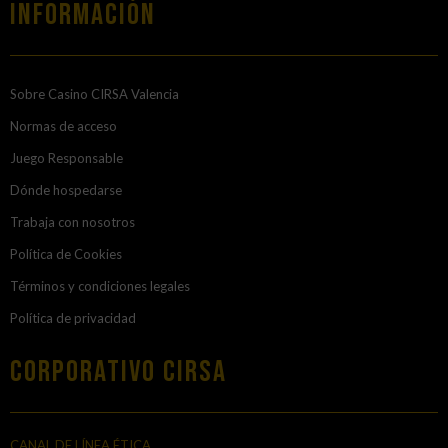
Información
Sobre Casino CIRSA Valencia
Normas de acceso
Juego Responsable
Dónde hospedarse
Trabaja con nosotros
Política de Cookies
Términos y condiciones legales
Política de privacidad
Corporativo Cirsa
CANAL DE LÍNEA ÉTICA