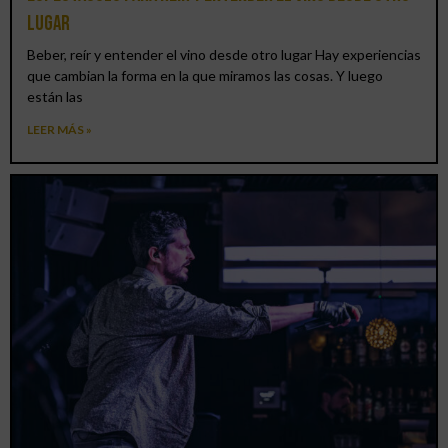
lugar
Beber, reír y entender el vino desde otro lugar Hay experiencias
que cambian la forma en la que miramos las cosas. Y luego
están las
LEER MÁS »