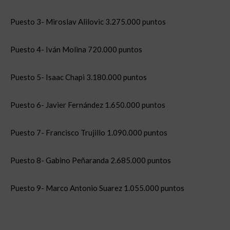
Puesto 3- Miroslav Alilovic 3.275.000 puntos
Puesto 4- Iván Molina 720.000 puntos
Puesto 5- Isaac Chapi 3.180.000 puntos
Puesto 6- Javier Fernández 1.650.000 puntos
Puesto 7- Francisco Trujillo 1.090.000 puntos
Puesto 8- Gabino Peñaranda 2.685.000 puntos
Puesto 9- Marco Antonio Suarez 1.055.000 puntos