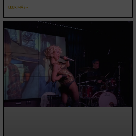
LEER MÁS »