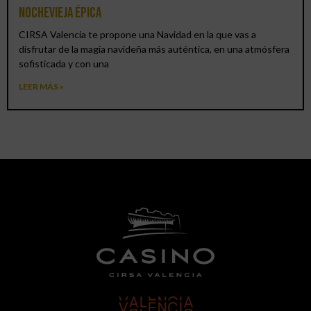
Nochevieja épica
CIRSA Valencia te propone una Navidad en la que vas a
disfrutar de la magia navideña más auténtica, en una atmósfera
sofisticada y con una
LEER MÁS »