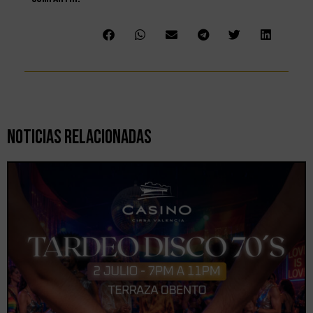
Noticias Relacionadas