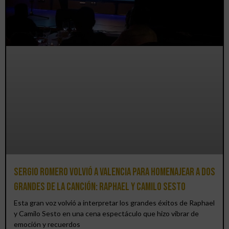
Sergio Romero volvió a Valencia para homenajear a dos
grandes de la canción: Raphael y Camilo Sesto
Esta gran voz volvió a interpretar los grandes éxitos de Raphael
y Camilo Sesto en una cena espectáculo que hizo vibrar de
emoción y recuerdos