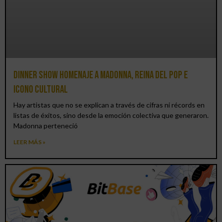
Dinner Show homenaje a Madonna, reina del pop e
icono cultural
Hay artistas que no se explican a través de cifras ni récords en
listas de éxitos, sino desde la emoción colectiva que generaron.
Madonna perteneció
LEER MÁS »