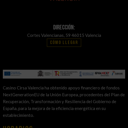
Dirección:
Cortes Valencianas, 59 46015 Valencia
Cómo llegar
Casino Cirsa Valencia ha obtenido apoyo financiero de fondos
NextGenerationEU de la Unión Europea, procedentes del Plan de
Recuperación, Transformación y Resiliencia del Gobierno de
España, para la mejora de la eficiencia energética en su
establecimiento.