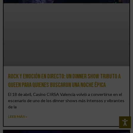
Rock y emoción en directo: un Dinner Show Tributo a
Queen para quienes buscaron una noche épica
El 18 de abril, Casino CIRSA Valencia volvió a convertirse en el
escenario de uno de los dinner shows más intensos y vibrantes
de la
LEER MÁS »