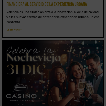
financiera al servicio de la experiencia urbana
Valencia es una ciudad abierta a la innovación, al ocio de calidad
y a las nuevas formas de entender la experiencia urbana. En ese
contexto
LEER MÁS »