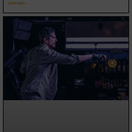
LEER MÁS »