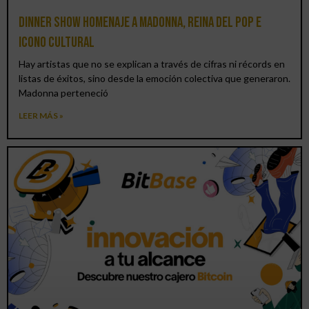
Dinner Show homenaje a Madonna, reina del pop e
icono cultural
Hay artistas que no se explican a través de cifras ni récords en
listas de éxitos, sino desde la emoción colectiva que generaron.
Madonna perteneció
LEER MÁS »