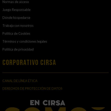
Normas de acceso
Juego Responsable
Dónde hospedarse
Trabaja con nosotros
Política de Cookies
Términos y condiciones legales
Política de privacidad
Corporativo Cirsa
CANAL DE LÍNEA ÉTICA
DERECHOS DE PROTECCIÓN DE DATOS