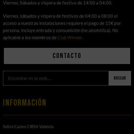
Viernes, Sábados y víspera de festivo de 14:00 a 04:00.
Viernes, sábados y víspera de festivos de 04:00 a 08:00 el
acceso a nuestras instalaciones requiere el pago de 15€ por
persona. Incluye entrada y consumición (no alcohólica). No
aplicable a los miembros de
Club Winner
.
Contacto
Buscar
Información
Sobre Casino CIRSA Valencia