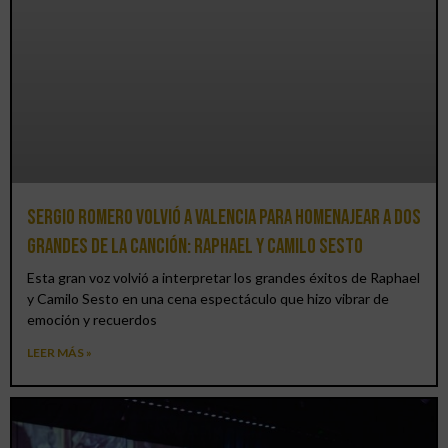
Sergio Romero volvió a Valencia para homenajear a dos
grandes de la canción: Raphael y Camilo Sesto
Esta gran voz volvió a interpretar los grandes éxitos de Raphael
y Camilo Sesto en una cena espectáculo que hizo vibrar de
emoción y recuerdos
LEER MÁS »