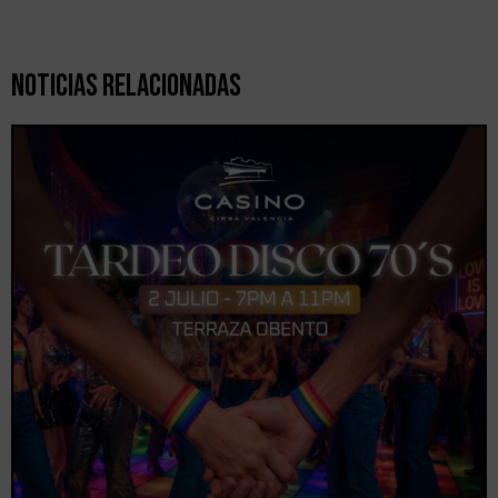
Noticias Relacionadas