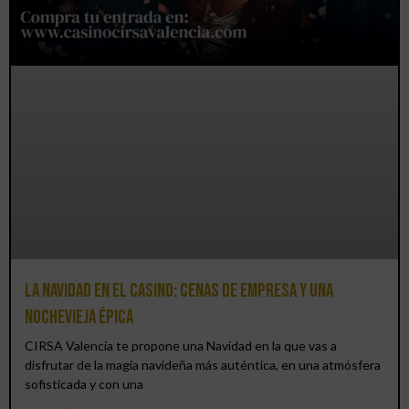
La Navidad en el Casino: cenas de empresa y una
Nochevieja épica
CIRSA Valencia te propone una Navidad en la que vas a
disfrutar de la magia navideña más auténtica, en una atmósfera
sofisticada y con una