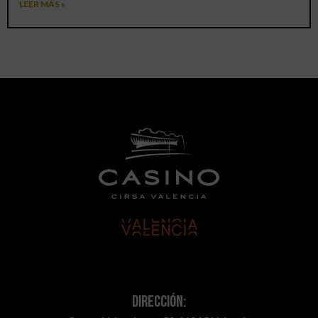
LEER MÁS »
Dirección: