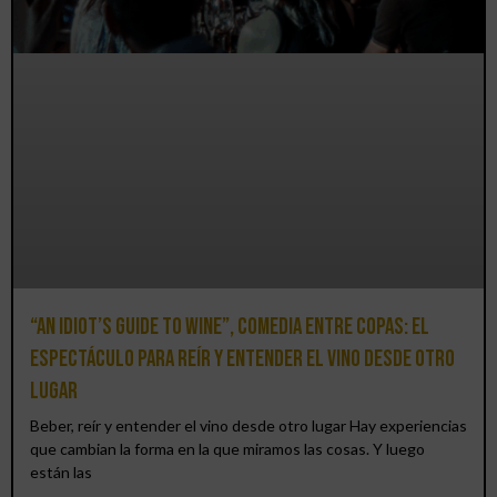
“An Idiot’s Guide to Wine”, comedia entre copas: el
espectáculo para reír y entender el vino desde otro
lugar
Beber, reír y entender el vino desde otro lugar Hay experiencias
que cambian la forma en la que miramos las cosas. Y luego
están las