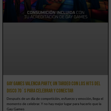
Gay Games Valencia Party, un tardeo con los hits del
DISCO 70´S para celebrar y conectar
Después de un día de competición, esfuerzo y emoción, llega el
momento de celebrar. Y no hay mejor lugar para hacerlo que la
Gay Games