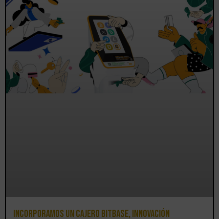
Incorporamos un cajero BitBase, innovación