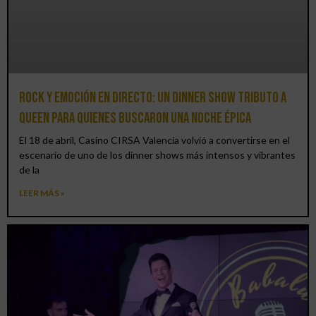
Rock y emoción en directo: un Dinner Show Tributo a
Queen para quienes buscaron una noche épica
El 18 de abril, Casino CIRSA Valencia volvió a convertirse en el
escenario de uno de los dinner shows más intensos y vibrantes
de la
LEER MÁS »