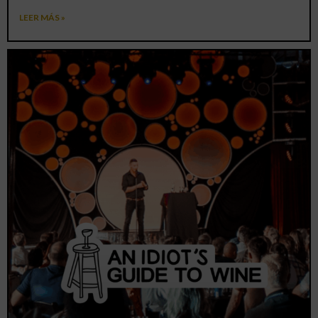
LEER MÁS »