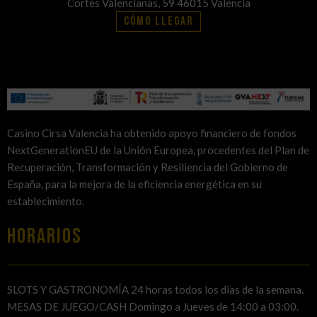
Cortes Valencianas, 59 46015 Valencia
Cómo llegar
Casino Cirsa Valencia ha obtenido apoyo financiero de fondos
NextGenerationEU de la Unión Europea, procedentes del Plan de
Recuperación, Transformación y Resiliencia del Gobierno de
España, para la mejora de la eficiencia energética en su
establecimiento.
HORARIOS
SLOTS Y GASTRONOMÍA 24 horas todos los dias de la semana.
MESAS DE JUEGO/CASH Domingo a Jueves de 14:00 a 03:00.