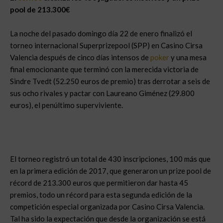
pool de 213.300€
La noche del pasado domingo día 22 de enero finalizó el
torneo internacional Superprizepool (SPP) en Casino Cirsa
Valencia después de cinco días intensos de
poker
y una mesa
final emocionante que terminó con la merecida victoria de
Sindre Tvedt (52.250 euros de premio) tras derrotar a seis de
sus ocho rivales y pactar con Laureano Giménez (29.800
euros), el penúltimo superviviente.
El torneo registró un total de 430 inscripciones, 100 más que
en la primera edición de 2017, que generaron un prize pool de
récord de 213.300 euros que permitieron dar hasta 45
premios, todo un récord para esta segunda edición de la
competición especial organizada por Casino Cirsa Valencia.
Tal ha sido la expectación que desde la organización se está