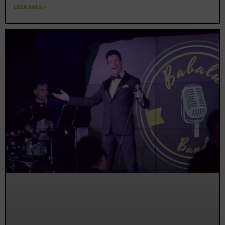
LEER MÁS »