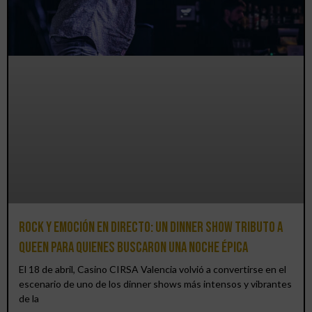
Rock y emoción en directo: un Dinner Show Tributo a
Queen para quienes buscaron una noche épica
El 18 de abril, Casino CIRSA Valencia volvió a convertirse en el
escenario de uno de los dinner shows más intensos y vibrantes
de la