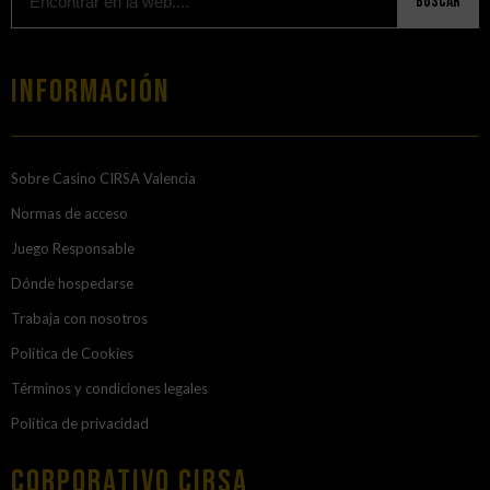
Buscar
Información
Sobre Casino CIRSA Valencia
Normas de acceso
Juego Responsable
Dónde hospedarse
Trabaja con nosotros
Política de Cookies
Términos y condiciones legales
Política de privacidad
Corporativo Cirsa