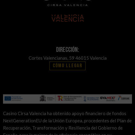
Dirección:
Cortes Valencianas, 59 46015 Valencia
Cómo llegar
Casino Cirsa Valencia ha obtenido apoyo financiero de fondos
NextGenerationEU de la Unión Europea, procedentes del Plan de
Recuperación, Transformación y Resiliencia del Gobierno de