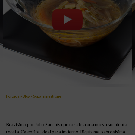
Portada
»
Blog
»
Sopa minestrone
Bravísimo por Julio Sanchís que nos deja una nueva suculenta
receta. Calentita, ideal para invierno. Riquísima, sabrosísima.