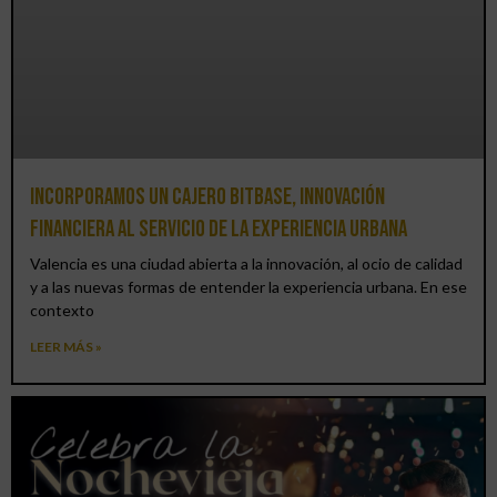
Incorporamos un cajero BitBase, innovación
financiera al servicio de la experiencia urbana
Valencia es una ciudad abierta a la innovación, al ocio de calidad
y a las nuevas formas de entender la experiencia urbana. En ese
contexto
LEER MÁS »