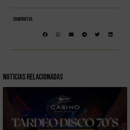
Compartir:
Noticias Relacionadas