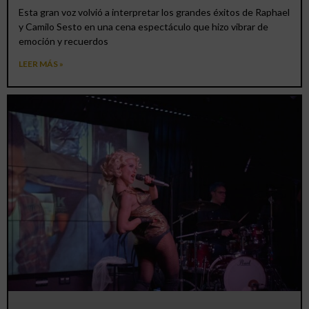
Esta gran voz volvió a interpretar los grandes éxitos de Raphael
y Camilo Sesto en una cena espectáculo que hizo vibrar de
emoción y recuerdos
LEER MÁS »