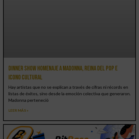
Dinner Show homenaje a Madonna, reina del pop e
icono cultural
Hay artistas que no se explican a través de cifras ni récords en
listas de éxitos, sino desde la emoción colectiva que generaron.
Madonna perteneció
LEER MÁS »