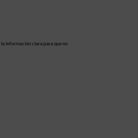
 la información clara para que no