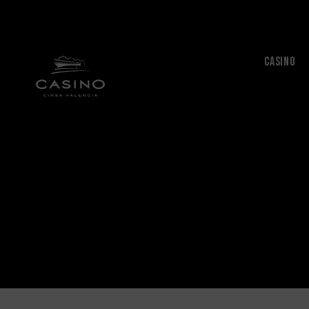
CASINO