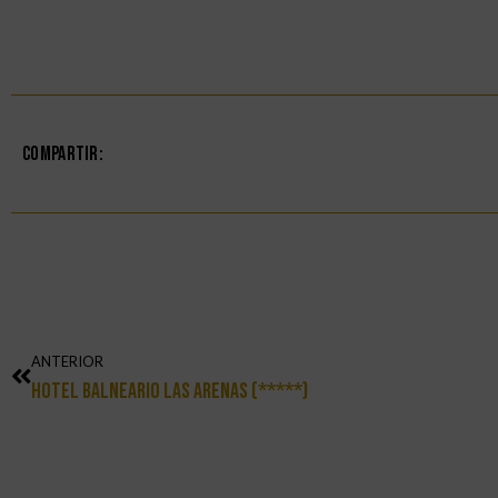
Compartir:
ANTERIOR
Hotel Balneario Las Arenas (*****)