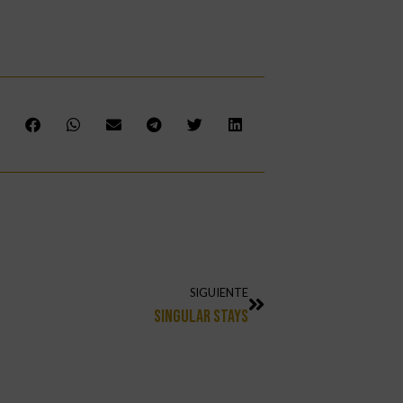
SIGUIENTE
Singular Stays