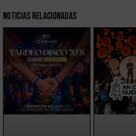
Noticias Relacionadas