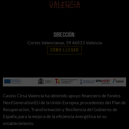
Dirección:
Cortes Valencianas, 59 46015 Valencia
Cómo llegar
Casino Cirsa Valencia ha obtenido apoyo financiero de fondos
NextGenerationEU de la Unión Europea, procedentes del Plan de
Recuperación, Transformación y Resiliencia del Gobierno de
España, para la mejora de la eficiencia energética en su
establecimiento.