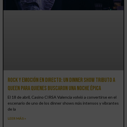
Rock y emoción en directo: un Dinner Show Tributo a
Queen para quienes buscaron una noche épica
El 18 de abril, Casino CIRSA Valencia volvió a convertirse en el
escenario de uno de los dinner shows más intensos y vibrantes
de la
LEER MÁS »