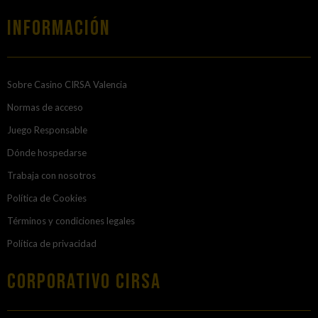
Información
Sobre Casino CIRSA Valencia
Normas de acceso
Juego Responsable
Dónde hospedarse
Trabaja con nosotros
Política de Cookies
Términos y condiciones legales
Política de privacidad
Corporativo Cirsa