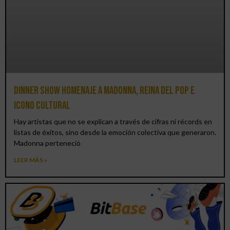
Dinner Show homenaje a Madonna, reina del pop e
icono cultural
Hay artistas que no se explican a través de cifras ni récords en
listas de éxitos, sino desde la emoción colectiva que generaron.
Madonna perteneció
LEER MÁS »