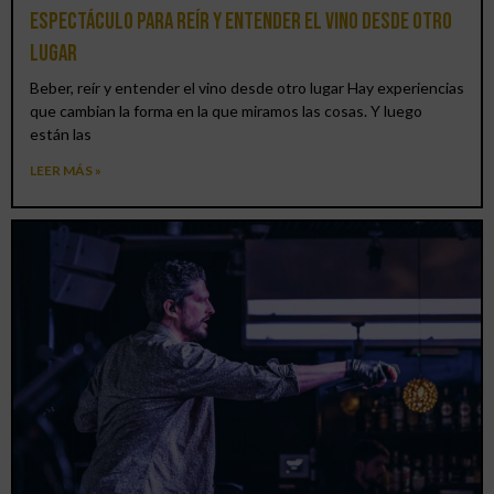
espectáculo para reír y entender el vino desde otro
lugar
Beber, reír y entender el vino desde otro lugar Hay experiencias
que cambian la forma en la que miramos las cosas. Y luego
están las
LEER MÁS »