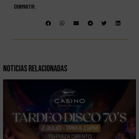
Compartir:
Noticias Relacionadas