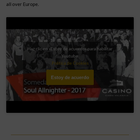
all over Europe.
Haz clic en «Estoy de acuerdo» para habilitar
Youtube
Política de Cookies
Estoy de acuerdo