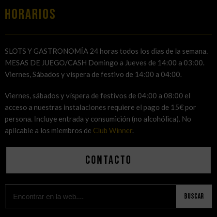
HORARIOS
SLOTS Y GASTRONOMÍA 24 horas todos los dias de la semana.
MESAS DE JUEGO/CASH Domingo a Jueves de 14:00 a 03:00.
Viernes, Sábados y víspera de festivo de 14:00 a 04:00.
Viernes, sábados y víspera de festivos de 04:00 a 08:00 el
acceso a nuestras instalaciones requiere el pago de 15€ por
persona. Incluye entrada y consumición (no alcohólica). No
aplicable a los miembros de
Club Winner
.
Contacto
Buscar