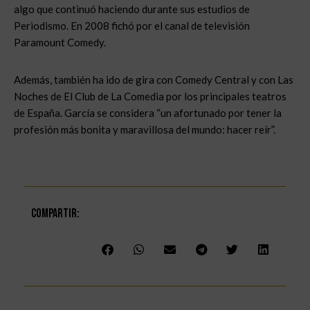
algo que continuó haciendo durante sus estudios de
Periodismo. En 2008 fichó por el canal de televisión
Paramount Comedy.
Además, también ha ido de gira con Comedy Central y con Las
Noches de El Club de La Comedia por los principales teatros
de España. García se considera “un afortunado por tener la
profesión más bonita y maravillosa del mundo: hacer reír”.
Compartir: