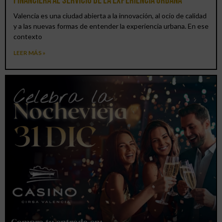
financiera al servicio de la experiencia urbana
Valencia es una ciudad abierta a la innovación, al ocio de calidad
y a las nuevas formas de entender la experiencia urbana. En ese
contexto
LEER MÁS »