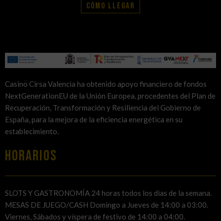
Cómo llegar
Casino Cirsa Valencia ha obtenido apoyo financiero de fondos
NextGenerationEU de la Unión Europea, procedentes del Plan de
Recuperación, Transformación y Resiliencia del Gobierno de
España, para la mejora de la eficiencia energética en su
establecimiento.
HORARIOS
SLOTS Y GASTRONOMÍA 24 horas todos los dias de la semana.
MESAS DE JUEGO/CASH Domingo a Jueves de 14:00 a 03:00.
Viernes, Sábados y víspera de festivo de 14:00 a 04:00.