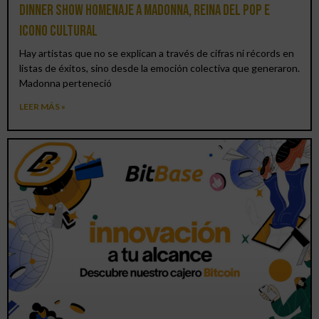
Dinner Show homenaje a Madonna, reina del pop e
icono cultural
Hay artistas que no se explican a través de cifras ni récords en
listas de éxitos, sino desde la emoción colectiva que generaron.
Madonna perteneció
LEER MÁS »