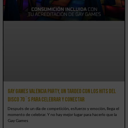
Gay Games Valencia Party, un tardeo con los hits del
DISCO 70´S para celebrar y conectar
Después de un día de competición, esfuerzo y emoción, llega el
momento de celebrar. Y no hay mejor lugar para hacerlo que la
Gay Games