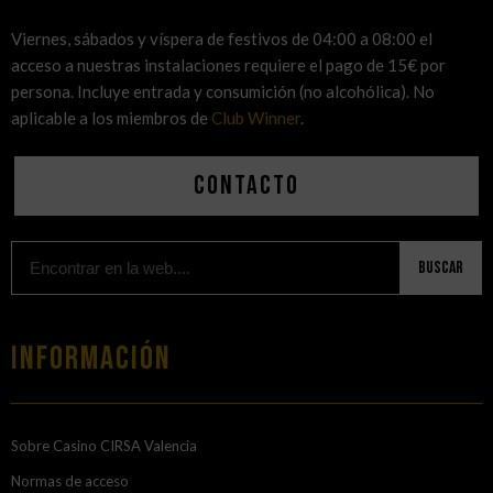
Viernes, sábados y víspera de festivos de 04:00 a 08:00 el
acceso a nuestras instalaciones requiere el pago de 15€ por
persona. Incluye entrada y consumición (no alcohólica). No
aplicable a los miembros de
Club Winner
.
Contacto
Buscar
Información
Sobre Casino CIRSA Valencia
Normas de acceso