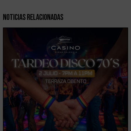
Noticias Relacionadas