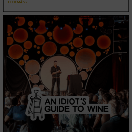
LEER MÁS »