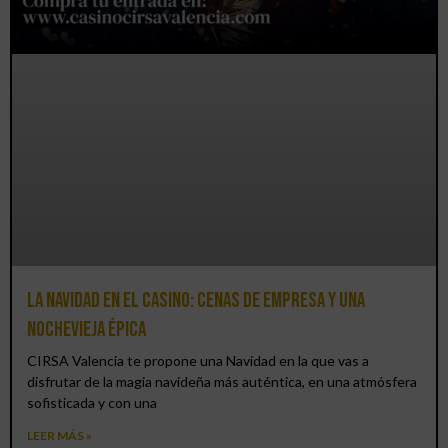
La Navidad en el Casino: cenas de empresa y una
Nochevieja épica
CIRSA Valencia te propone una Navidad en la que vas a
disfrutar de la magia navideña más auténtica, en una atmósfera
sofisticada y con una
LEER MÁS »