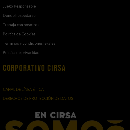
Juego Responsable
Dónde hospedarse
Trabaja con nosotros
Política de Cookies
Términos y condiciones legales
Política de privacidad
Corporativo Cirsa
CANAL DE LÍNEA ÉTICA
DERECHOS DE PROTECCIÓN DE DATOS