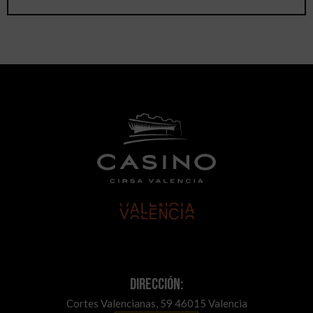
Dirección:
Cortes Valencianas, 59 46015 Valencia