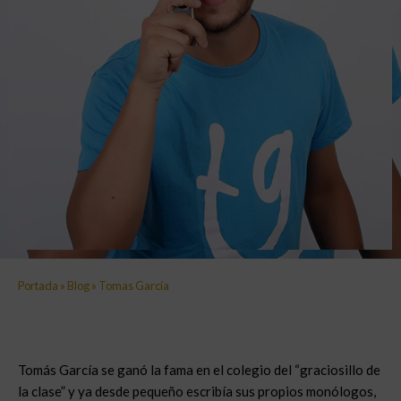
Portada
»
Blog
»
Tomas García
Tomás García se ganó la fama en el colegio del “graciosillo de
la clase” y ya desde pequeño escribía sus propios monólogos,