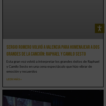
Sergio Romero volvió a Valencia para homenajear a dos
grandes de la canción: Raphael y Camilo Sesto
Esta gran voz volvió a interpretar los grandes éxitos de Raphael
y Camilo Sesto en una cena espectáculo que hizo vibrar de
emoción y recuerdos
LEER MÁS »