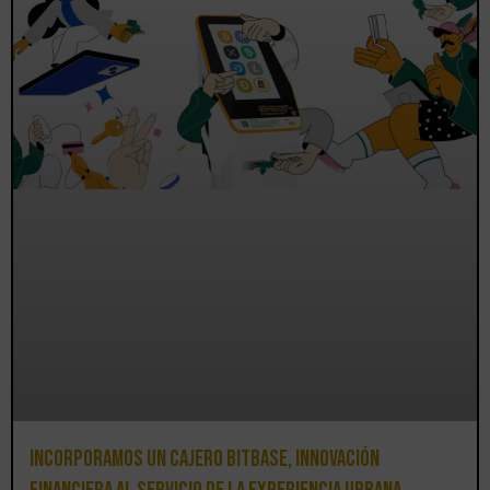
Incorporamos un cajero BitBase, innovación