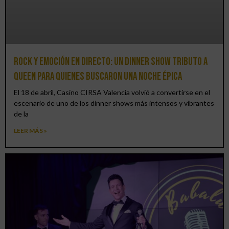
Rock y emoción en directo: un Dinner Show Tributo a
Queen para quienes buscaron una noche épica
El 18 de abril, Casino CIRSA Valencia volvió a convertirse en el
escenario de uno de los dinner shows más intensos y vibrantes
de la
LEER MÁS »