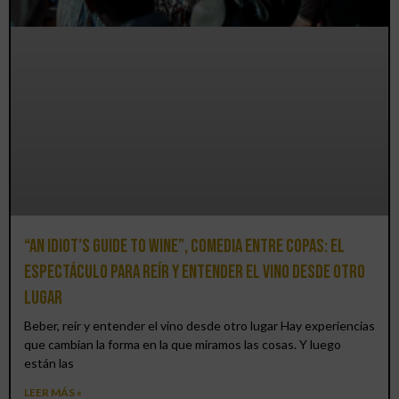
“An Idiot’s Guide to Wine”, comedia entre copas: el
espectáculo para reír y entender el vino desde otro
lugar
Beber, reír y entender el vino desde otro lugar Hay experiencias
que cambian la forma en la que miramos las cosas. Y luego
están las
LEER MÁS »