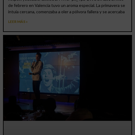
de febrero en Valencia tuvo un aroma especial. La primavera se
intuía cercana, comenzaba a oler a pólvora fallera y se acercaba
LEER MÁS »