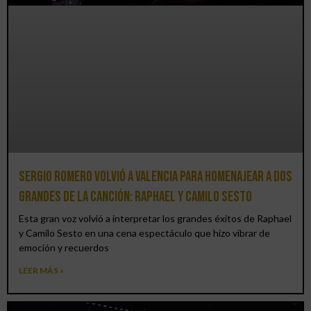
Sergio Romero volvió a Valencia para homenajear a dos
grandes de la canción: Raphael y Camilo Sesto
Esta gran voz volvió a interpretar los grandes éxitos de Raphael
y Camilo Sesto en una cena espectáculo que hizo vibrar de
emoción y recuerdos
LEER MÁS »