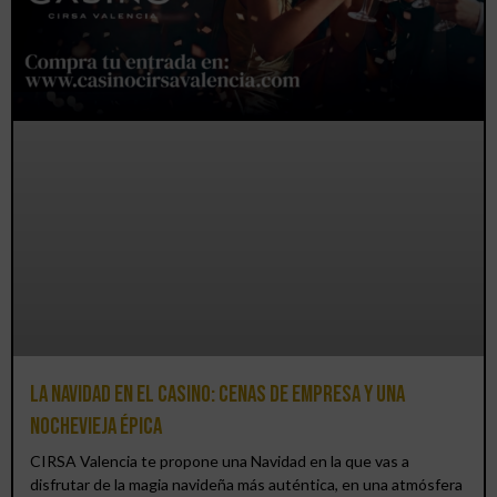
La Navidad en el Casino: cenas de empresa y una
Nochevieja épica
CIRSA Valencia te propone una Navidad en la que vas a
disfrutar de la magia navideña más auténtica, en una atmósfera