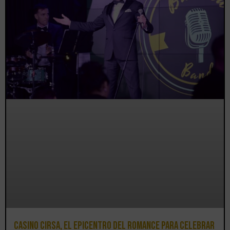
Casino CIRSA, el epicentro del romance para celebrar