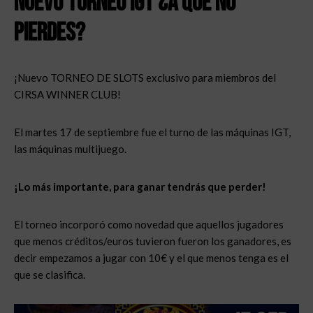
Nuevo Torneo IGT ¿A que no
pierdes?
¡Nuevo TORNEO DE SLOTS exclusivo para miembros del
CIRSA WINNER CLUB!
El martes 17 de septiembre fue el turno de las máquinas IGT,
las máquinas multijuego.
¡Lo más importante, para ganar tendrás que perder!
El torneo incorporó como novedad que aquellos jugadores
que menos créditos/euros tuvieron fueron los ganadores, es
decir empezamos a jugar con 10€ y el que menos tenga es el
que se clasifica.