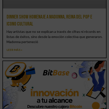
Dinner Show homenaje a Madonna, reina del pop e
icono cultural
Hay artistas que no se explican a través de cifras ni récords en
listas de éxitos, sino desde la emoción colectiva que generaron.
Madonna perteneció
LEER MÁS »