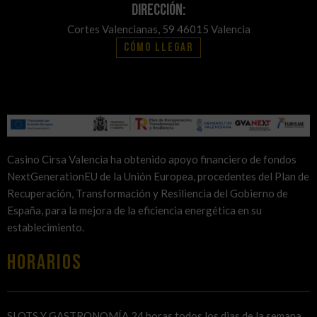
Dirección:
Cortes Valencianas, 59 46015 Valencia
Cómo llegar
Casino Cirsa Valencia ha obtenido apoyo financiero de fondos
NextGenerationEU de la Unión Europea, procedentes del Plan de
Recuperación, Transformación y Resiliencia del Gobierno de
España, para la mejora de la eficiencia energética en su
establecimiento.
HORARIOS
SLOTS Y GASTRONOMÍA 24 horas todos los dias de la semana.