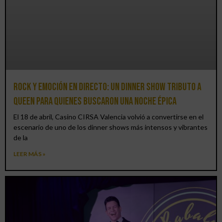
Rock y emoción en directo: un Dinner Show Tributo a
Queen para quienes buscaron una noche épica
El 18 de abril, Casino CIRSA Valencia volvió a convertirse en el
escenario de uno de los dinner shows más intensos y vibrantes
de la
LEER MÁS »