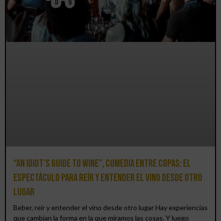
“An Idiot’s Guide to Wine”, comedia entre copas: el
espectáculo para reír y entender el vino desde otro
lugar
Beber, reír y entender el vino desde otro lugar Hay experiencias
que cambian la forma en la que miramos las cosas. Y luego