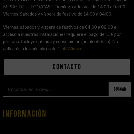
MESAS DE JUEGO/CASH Domingo a Jueves de 14:00 a 03:00.
Viernes, Sábados y víspera de festivo de 14:00 a 04:00.
Viernes, sábados y víspera de festivos de 04:00 a 08:00 el
acceso a nuestras instalaciones requiere el pago de 15€ por
persona. Incluye entrada y consumición (no alcohólica). No
aplicable a los miembros de
Club Winner
.
Contacto
Buscar
Información