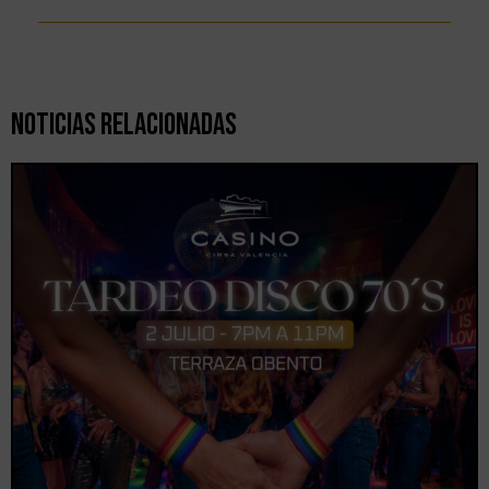
Noticias Relacionadas