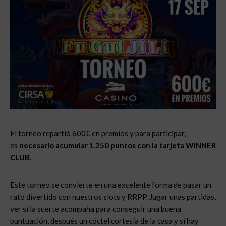
El torneo repartió 600€ en premios y para participar,
es
necesario acumular 1.250 puntos con la tarjeta WINNER
CLUB
.
Este torneo se convierte en una excelente forma de pasar un
rato divertido con nuestros slots y RRPP. Jugar unas partidas,
ver si la suerte acompaña para conseguir una buena
puntuación, después un cóctel cortesía de la casa y si hay