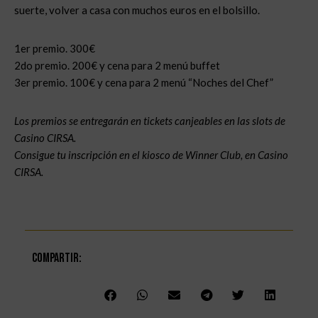
suerte, volver a casa con muchos euros en el bolsillo.
1er premio. 300€
2do premio. 200€ y cena para 2 menú buffet
3er premio. 100€ y cena para 2 menú “Noches del Chef”
Los premios se entregarán en tickets canjeables en las slots de
Casino CIRSA.
Consigue tu inscripción en el kiosco de Winner Club, en Casino
CIRSA.
Compartir: