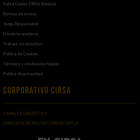
Sobre Casino CIRSA Valencia
Normas de acceso
Juego Responsable
Dónde hospedarse
Trabaja con nosotros
Política de Cookies
Términos y condiciones legales
Política de privacidad
Corporativo Cirsa
CANAL DE LÍNEA ÉTICA
DERECHOS DE PROTECCIÓN DE DATOS