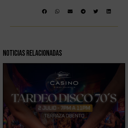
Noticias Relacionadas