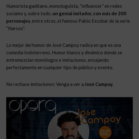
Humorista gaditano, monologuista, “influencer” en redes
sociales y, sobre todo,
un genial imitador, con más de 200
personajes
, entre otros, el famoso Pablo Escobar de la serie
“Narcos”.
Lo mejor del humor de José Campoy radica en que es una
comedia todoterreno. Humor blanco y dinámico donde se
entremezclan monólogos e imitaciones, encajando
perfectamente en cualquier tipo de público y evento.
No rechace imitaciones: Venga a ver a
José Campoy.