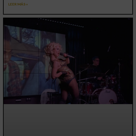
LEER MÁS »