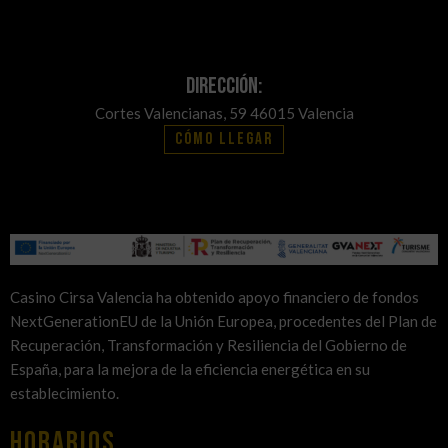
Dirección:
Cortes Valencianas, 59 46015 Valencia
Cómo llegar
Casino Cirsa Valencia ha obtenido apoyo financiero de fondos
NextGenerationEU de la Unión Europea, procedentes del Plan de
Recuperación, Transformación y Resiliencia del Gobierno de
España, para la mejora de la eficiencia energética en su
establecimiento.
HORARIOS