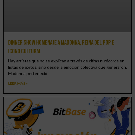
Dinner Show homenaje a Madonna, reina del pop e
icono cultural
Hay artistas que no se explican a través de cifras ni récords en
listas de éxitos, sino desde la emoción colectiva que generaron.
Madonna perteneció
LEER MÁS »