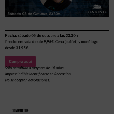
Fecha: sábado 05 de octubre a las 23.30h
Precio: entrada
desde 9,95€
. Cena (buffet) y monólogo
desde 31,95€.
Compra aquí
Sólo permitido a mayores de 18 años.
Imprescindible identificarse en Recepción.
No se aceptan devoluciones.
Compartir: