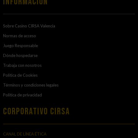
Información
Sobre Casino CIRSA Valencia
Normas de acceso
Juego Responsable
Dónde hospedarse
Trabaja con nosotros
Política de Cookies
Términos y condiciones legales
Política de privacidad
Corporativo Cirsa
CANAL DE LÍNEA ÉTICA