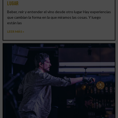
lugar
Beber, reír y entender el vino desde otro lugar Hay experiencias
que cambian la forma en la que miramos las cosas. Y luego
están las
LEER MÁS »