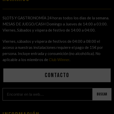
SLOTS Y GASTRONOMÍA 24 horas todos los dias de la semana.
MESAS DE JUEGO/CASH Domingo a Jueves de 14:00 a 03:00.
Viernes, Sábados y víspera de festivo de 14:00 a 04:00.
Viernes, sábados y víspera de festivos de 04:00 a 08:00 el
acceso a nuestras instalaciones requiere el pago de 15€ por
persona. Incluye entrada y consumición (no alcohólica). No
aplicable a los miembros de
Club Winner
.
Contacto
Buscar