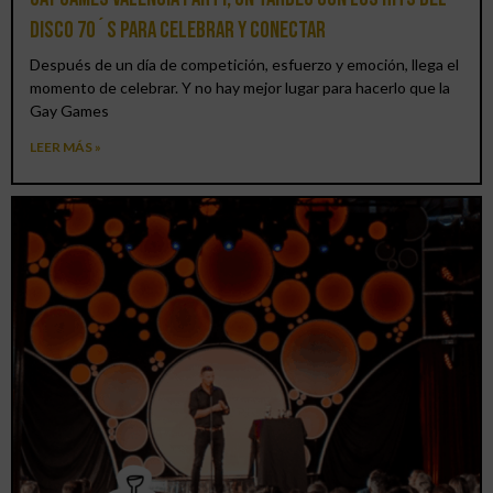
DISCO 70´S para celebrar y conectar
Después de un día de competición, esfuerzo y emoción, llega el
momento de celebrar. Y no hay mejor lugar para hacerlo que la
Gay Games
LEER MÁS »