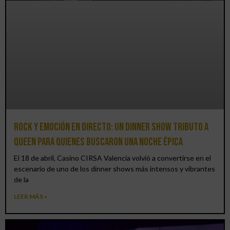
Rock y emoción en directo: un Dinner Show Tributo a
Queen para quienes buscaron una noche épica
El 18 de abril, Casino CIRSA Valencia volvió a convertirse en el
escenario de uno de los dinner shows más intensos y vibrantes
de la
LEER MÁS »