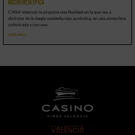
Nochevieja épica
CIRSA Valencia te propone una Navidad en la que vas a
disfrutar de la magia navideña más auténtica, en una atmósfera
sofisticada y con una
LEER MÁS »