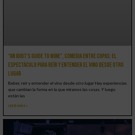
“An Idiot’s Guide to Wine”, comedia entre copas: el
espectáculo para reír y entender el vino desde otro
lugar
Beber, reír y entender el vino desde otro lugar Hay experiencias
que cambian la forma en la que miramos las cosas. Y luego
están las
LEER MÁS »