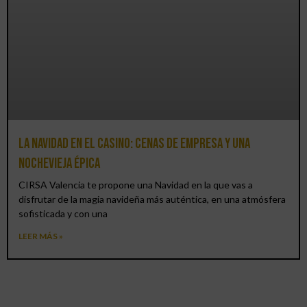
La Navidad en el Casino: cenas de empresa y una
Nochevieja épica
CIRSA Valencia te propone una Navidad en la que vas a
disfrutar de la magia navideña más auténtica, en una atmósfera
sofisticada y con una
LEER MÁS »