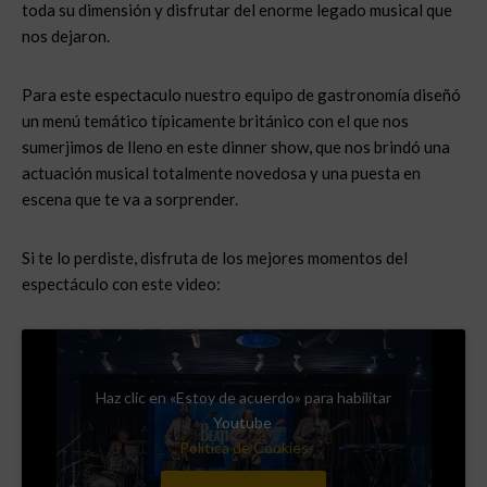
toda su dimensión y disfrutar del enorme legado musical que
nos dejaron.
Para este espectaculo nuestro equipo de gastronomía diseñó
un menú temático típicamente británico con el que nos
sumerjimos de lleno en este dinner show, que nos brindó una
actuación musical totalmente novedosa y una puesta en
escena que te va a sorprender.
Si te lo perdiste, disfruta de los mejores momentos del
espectáculo con este video:
Haz clic en «Estoy de acuerdo» para habilitar
Youtube
Política de Cookies