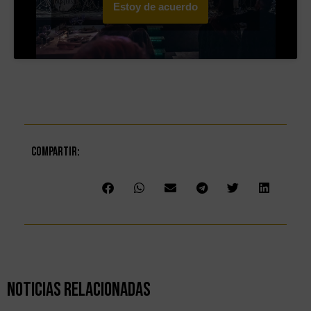
Estoy de acuerdo
Compartir:
Noticias Relacionadas