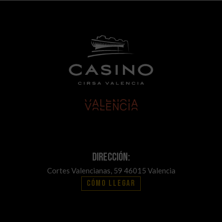
Dirección:
Cortes Valencianas, 59 46015 Valencia
Cómo llegar