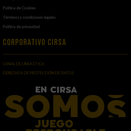
Política de Cookies
Términos y condiciones legales
Política de privacidad
Corporativo Cirsa
CANAL DE LÍNEA ÉTICA
DERECHOS DE PROTECCIÓN DE DATOS