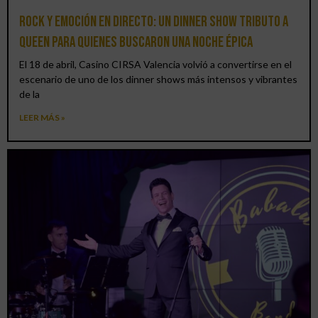
Rock y emoción en directo: un Dinner Show Tributo a
Queen para quienes buscaron una noche épica
El 18 de abril, Casino CIRSA Valencia volvió a convertirse en el
escenario de uno de los dinner shows más intensos y vibrantes
de la
LEER MÁS »