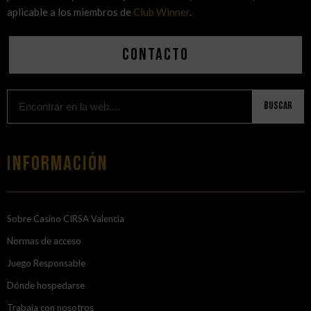
aplicable a los miembros de
Club Winner
.
Contacto
Buscar
Información
Sobre Casino CIRSA Valencia
Normas de acceso
Juego Responsable
Dónde hospedarse
Trabaja con nosotros