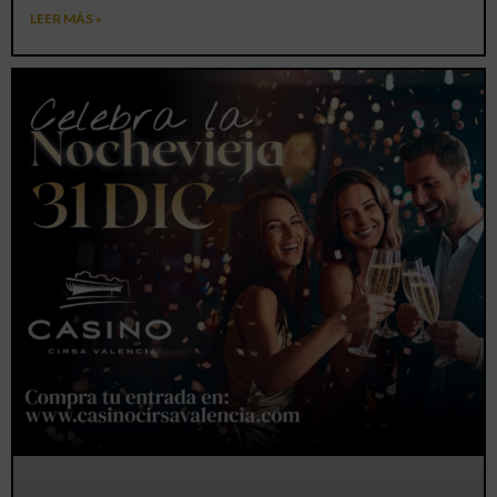
LEER MÁS »