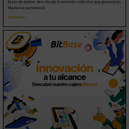
listas de éxitos, sino desde la emoción colectiva que generaron.
Madonna perteneció
LEER MÁS »