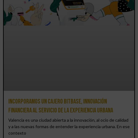
Incorporamos un cajero BitBase, innovación
financiera al servicio de la experiencia urbana
Valencia es una ciudad abierta a la innovación, al ocio de calidad
y a las nuevas formas de entender la experiencia urbana. En ese
contexto