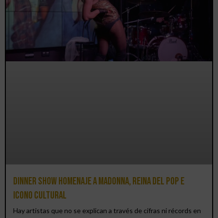
Dinner Show homenaje a Madonna, reina del pop e
icono cultural
Hay artistas que no se explican a través de cifras ni récords en