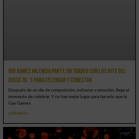
Gay Games Valencia Party, un tardeo con los hits del
DISCO 70´S para celebrar y conectar
Después de un día de competición, esfuerzo y emoción, llega el
momento de celebrar. Y no hay mejor lugar para hacerlo que la
Gay Games
LEER MÁS »