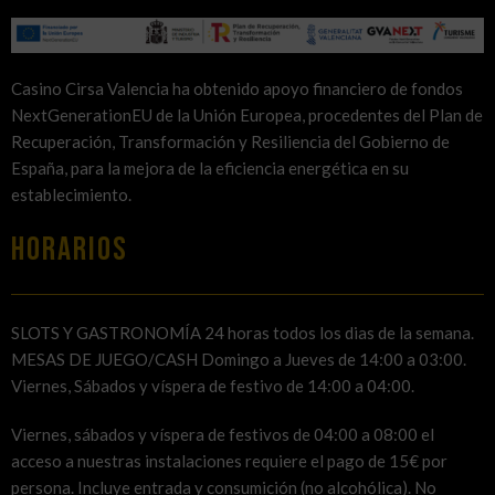
Casino Cirsa Valencia ha obtenido apoyo financiero de fondos
NextGenerationEU de la Unión Europea, procedentes del Plan de
Recuperación, Transformación y Resiliencia del Gobierno de
España, para la mejora de la eficiencia energética en su
establecimiento.
HORARIOS
SLOTS Y GASTRONOMÍA 24 horas todos los dias de la semana.
MESAS DE JUEGO/CASH Domingo a Jueves de 14:00 a 03:00.
Viernes, Sábados y víspera de festivo de 14:00 a 04:00.
Viernes, sábados y víspera de festivos de 04:00 a 08:00 el
acceso a nuestras instalaciones requiere el pago de 15€ por
persona. Incluye entrada y consumición (no alcohólica). No