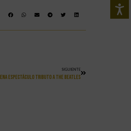
SIGUIENTE
ena Espectáculo Tributo A The Beatles