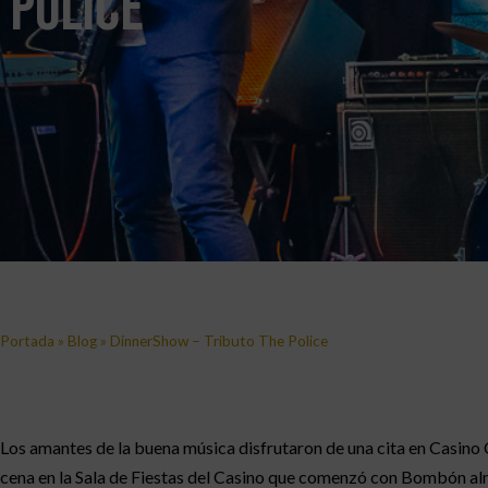
Police
Portada
»
Blog
»
DinnerShow – Tributo The Police
Los amantes de la buena música disfrutaron de una cita en Casino 
cena en la Sala de Fiestas del Casino que comenzó con Bombón alm