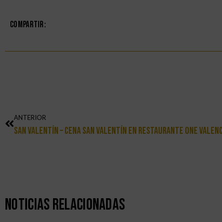
Compartir:
ANTERIOR
San Valentín – Cena San Valentín En Restaurante One Valenc
Noticias Relacionadas