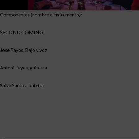
Componentes (nombre e instrumento):
SECOND COMING
Jose Fayos, Bajo y voz
Antoni Fayos, guitarra
Salva Santos, batería