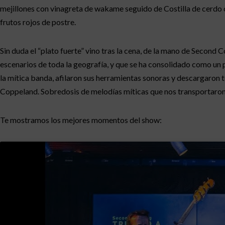
mejillones con vinagreta de wakame seguido de Costilla de cerdo 
frutos rojos de postre.
Sin duda el “plato fuerte” vino tras la cena, de la mano de Secon
escenarios de toda la geografía, y que se ha consolidado como un 
la mítica banda, afilaron sus herramientas sonoras y descargaron t
Coppeland. Sobredosis de melodías míticas que nos transportaro
Te mostramos los mejores momentos del show: