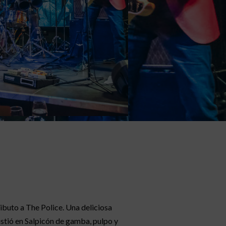
ibuto a The Police. Una deliciosa
stió en Salpicón de gamba, pulpo y