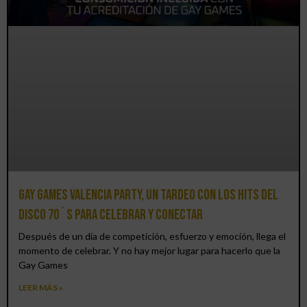
Gay Games Valencia Party, un tardeo con los hits del
DISCO 70´S para celebrar y conectar
Después de un día de competición, esfuerzo y emoción, llega el
momento de celebrar. Y no hay mejor lugar para hacerlo que la
Gay Games
LEER MÁS »