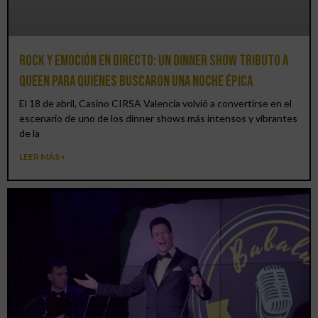
Rock y emoción en directo: un Dinner Show Tributo a
Queen para quienes buscaron una noche épica
El 18 de abril, Casino CIRSA Valencia volvió a convertirse en el
escenario de uno de los dinner shows más intensos y vibrantes
de la
LEER MÁS »