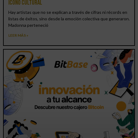
icono cultural
Hay artistas que no se explican a través de cifras ni récords en
listas de éxitos, sino desde la emoción colectiva que generaron.
Madonna perteneció
LEER MÁS »