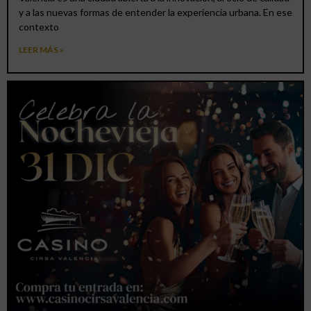
y a las nuevas formas de entender la experiencia urbana. En ese
contexto
LEER MÁS »