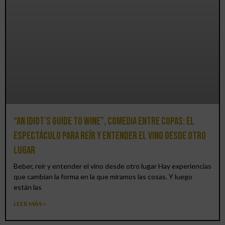
“An Idiot’s Guide to Wine”, comedia entre copas: el
espectáculo para reír y entender el vino desde otro
lugar
Beber, reír y entender el vino desde otro lugar Hay experiencias
que cambian la forma en la que miramos las cosas. Y luego
están las
LEER MÁS »