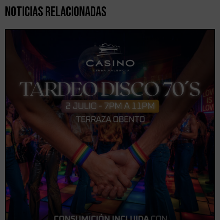
Noticias Relacionadas