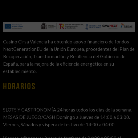
Casino Cirsa Valencia ha obtenido apoyo financiero de fondos
NextGenerationEU de la Unión Europea, procedentes del Plan de
Recuperación, Transformación y Resiliencia del Gobierno de
España, para la mejora de la eficiencia energética en su
establecimiento.
HORARIOS
SLOTS Y GASTRONOMÍA 24 horas todos los dias de la semana.
MESAS DE JUEGO/CASH Domingo a Jueves de 14:00 a 03:00.
Viernes, Sábados y víspera de festivo de 14:00 a 04:00.