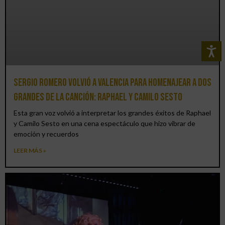
Sergio Romero volvió a Valencia para homenajear a dos
grandes de la canción: Raphael y Camilo Sesto
Esta gran voz volvió a interpretar los grandes éxitos de Raphael
y Camilo Sesto en una cena espectáculo que hizo vibrar de
emoción y recuerdos
LEER MÁS »