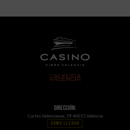
Dirección:
Cortes Valencianas, 59 46015 Valencia
Cómo llegar