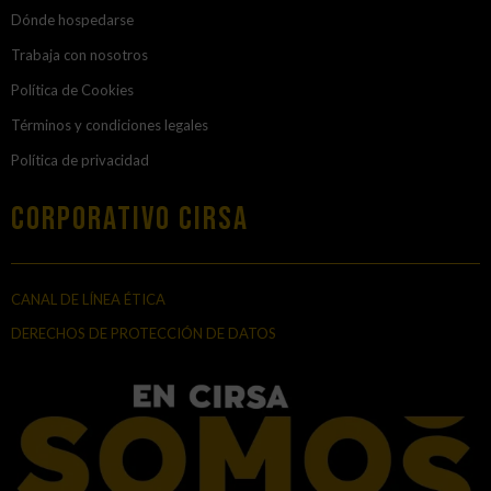
Dónde hospedarse
Trabaja con nosotros
Política de Cookies
Términos y condiciones legales
Política de privacidad
Corporativo Cirsa
CANAL DE LÍNEA ÉTICA
DERECHOS DE PROTECCIÓN DE DATOS