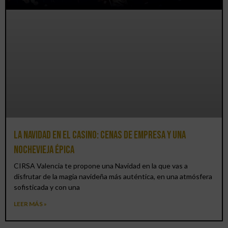
La Navidad en el Casino: cenas de empresa y una
Nochevieja épica
CIRSA Valencia te propone una Navidad en la que vas a
disfrutar de la magia navideña más auténtica, en una atmósfera
sofisticada y con una
LEER MÁS »