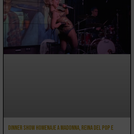
Dinner Show homenaje a Madonna, reina del pop e