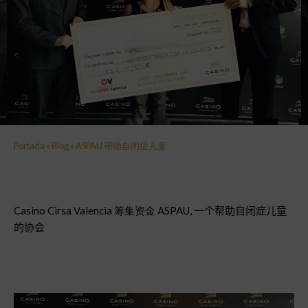
Portada
»
Blog
»
ASPAU 帮助自闭​​症儿童
Casino Cirsa Valencia 筹集资金 ASPAU,
一个帮助自闭症儿童
的协会