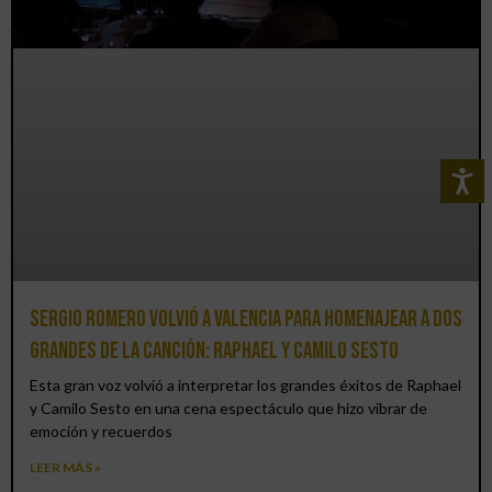
Sergio Romero volvió a Valencia para homenajear a dos
grandes de la canción: Raphael y Camilo Sesto
Esta gran voz volvió a interpretar los grandes éxitos de Raphael
y Camilo Sesto en una cena espectáculo que hizo vibrar de
emoción y recuerdos
LEER MÁS »