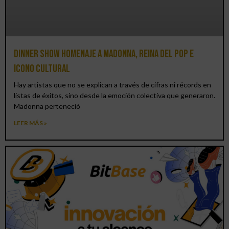
Dinner Show homenaje a Madonna, reina del pop e
icono cultural
Hay artistas que no se explican a través de cifras ni récords en
listas de éxitos, sino desde la emoción colectiva que generaron.
Madonna perteneció
LEER MÁS »