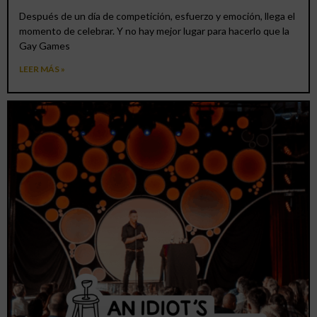
Después de un día de competición, esfuerzo y emoción, llega el
momento de celebrar. Y no hay mejor lugar para hacerlo que la
Gay Games
LEER MÁS »