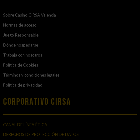
Sobre Casino CIRSA Valencia
Normas de acceso
Juego Responsable
Dónde hospedarse
Trabaja con nosotros
Política de Cookies
Términos y condiciones legales
Política de privacidad
Corporativo Cirsa
CANAL DE LÍNEA ÉTICA
DERECHOS DE PROTECCIÓN DE DATOS