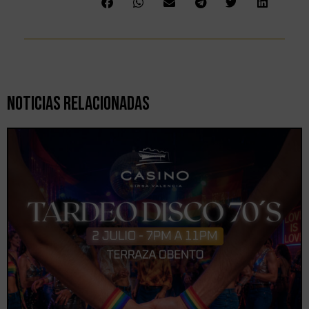
Noticias Relacionadas