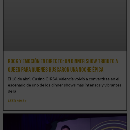
Rock y emoción en directo: un Dinner Show Tributo a
Queen para quienes buscaron una noche épica
El 18 de abril, Casino CIRSA Valencia volvió a convertirse en el
escenario de uno de los dinner shows más intensos y vibrantes
de la
LEER MÁS »