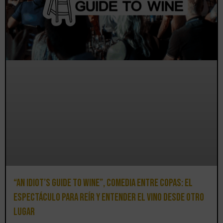
“An Idiot’s Guide to Wine”, comedia entre copas: el
espectáculo para reír y entender el vino desde otro
lugar