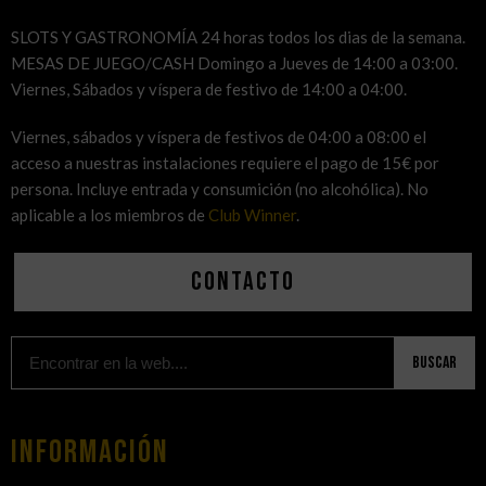
SLOTS Y GASTRONOMÍA 24 horas todos los dias de la semana.
MESAS DE JUEGO/CASH Domingo a Jueves de 14:00 a 03:00.
Viernes, Sábados y víspera de festivo de 14:00 a 04:00.
Viernes, sábados y víspera de festivos de 04:00 a 08:00 el
acceso a nuestras instalaciones requiere el pago de 15€ por
persona. Incluye entrada y consumición (no alcohólica). No
aplicable a los miembros de
Club Winner
.
Contacto
Buscar
Información