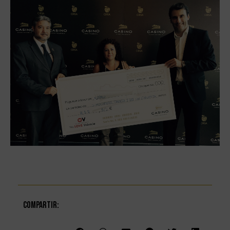
Compartir: