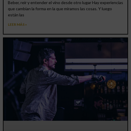
Beber, reír y entender el vino desde otro lugar Hay experiencias
que cambian la forma en la que miramos las cosas. Y luego
están las
LEER MÁS »