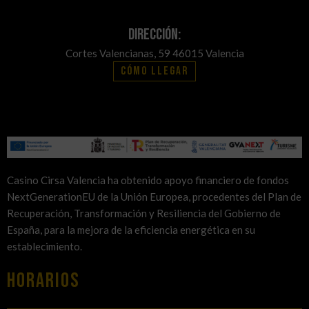
Dirección:
Cortes Valencianas, 59 46015 Valencia
Cómo llegar
Casino Cirsa Valencia ha obtenido apoyo financiero de fondos
NextGenerationEU de la Unión Europea, procedentes del Plan de
Recuperación, Transformación y Resiliencia del Gobierno de
España, para la mejora de la eficiencia energética en su
establecimiento.
HORARIOS