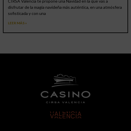
CIRSA Valencia te propone una Navidad en la que vas a
disfrutar de la magia navideña más auténtica, en una atmósfera
sofisticada y con una
LEER MÁS »